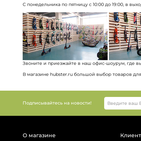
С понедельника по пятницу с 10:00 до 19:00, в выхо
Звоните и приезжайте в наш офис-шоурум, где в
В магазине hubster.ru большой выбор товаров дл
Подписывайтесь на новости!
О магазине
Клиент