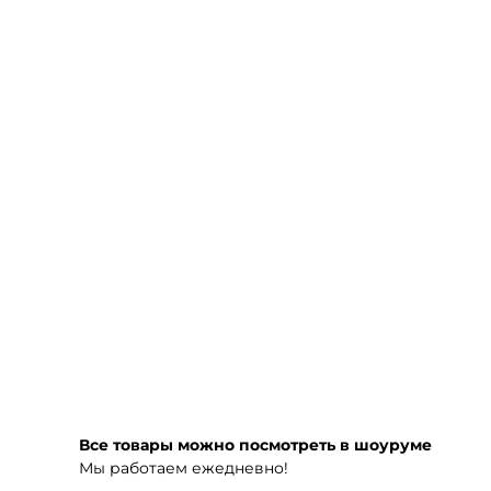
Все товары можно посмотреть в шоуруме
Мы работаем ежедневно!