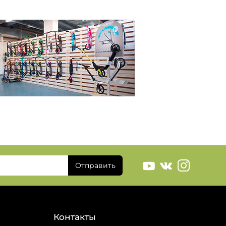
Отправить
Контакты