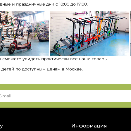
дные и праздничные дни с 10:00 до 17:00.
ы сможете увидеть практически все наши товары.
я детей по доступным ценам в Москве.
у
Информация