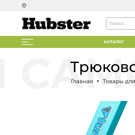
КАТАЛОГ
Трюково
Главная
Товары для