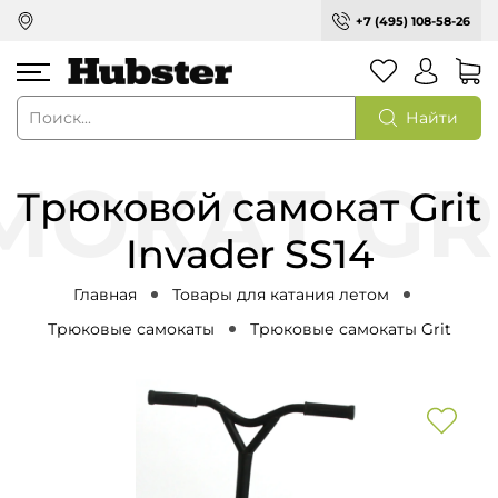
+7 (495) 108-58-26
Найти
Трюковой самокат Grit
Invader SS14
Главная
Товары для катания летом
Трюковые самокаты
Трюковые самокаты Grit