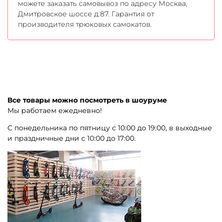
можете заказать самовывоз по адресу Москва,
Дмитровское шоссе д.87. Гарантия от
производителя трюковых самокатов.
Все товары можно посмотреть в шоуруме
Мы работаем ежедневно!
С понедельника по пятницу с 10:00 до 19:00, в выходные
и праздничные дни с 10:00 до 17:00.