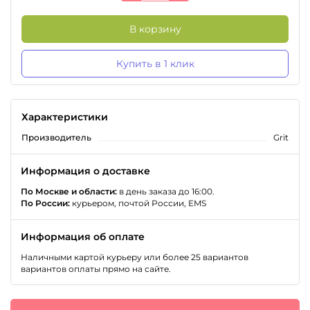
В корзину
Купить в 1 клик
Характеристики
Производитель
Grit
Информация о доставке
По Москве и области:
в день заказа до 16:00.
По России:
курьером, почтой России, EMS
Информация об оплате
Наличными картой курьеру или более 25 вариантов
вариантов оплаты прямо на сайте.