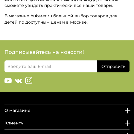
сможете увидеть практически все наши товары.
В магазине hubster.ru большой выбор товаров для
детей по доступным ценам в Москве.
Подписывайтесь на новости!
Отправить
О магазине
Клиенту