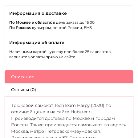
Информация о доставке
По Москве и области:
в день заказа до 16:00.
По России:
курьером, почтой России, EMS
Информация об оплате
Наличными картой курьеру или более 25 вариантов
вариантов оплаты прямо на сайте.
Описание
Отзывы (0)
Трюковой самокат TechTeam Harpy (2020) по
отличной цене в на сайте Hubster.ru.
Производится доставка по Москве и городам
России. Также производится самовывоз по адресу
Москва, метро Петровско-Разумовская,
Дмитровское шоссе д.87. Гарантия от