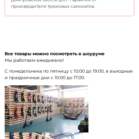
производителя трюковых самокатов.
Все товары можно посмотреть в шоуруме
Мы работаем ежедневно!
С понедельника по пятницу с 10:00 до 19:00, в выходные
и праздничные дни с 10:00 до 17:00.