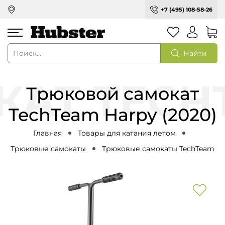
+7 (495) 108-58-26
Найти
Трюковой самокат
TechTeam Harpy (2020)
Главная
Товары для катания летом
Трюковые самокаты
Трюковые самокаты TechTeam