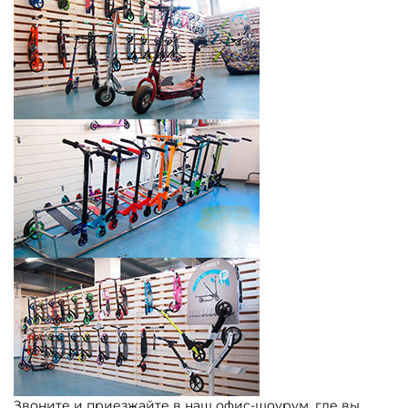
Звоните и приезжайте в наш офис-шоурум, где вы