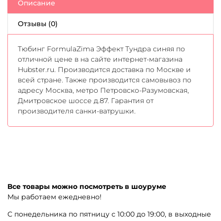
Описание
Отзывы (0)
Тюбинг FormulaZima Эффект Тундра синяя по
отличной цене в на сайте интернет-магазина
Hubster.ru. Производится доставка по Москве и
всей стране. Также производится самовывоз по
адресу Москва, метро Петровско-Разумовская,
Дмитровское шоссе д.87. Гарантия от
производителя санки-ватрушки.
Все товары можно посмотреть в шоуруме
Мы работаем ежедневно!
С понедельника по пятницу с 10:00 до 19:00, в выходные