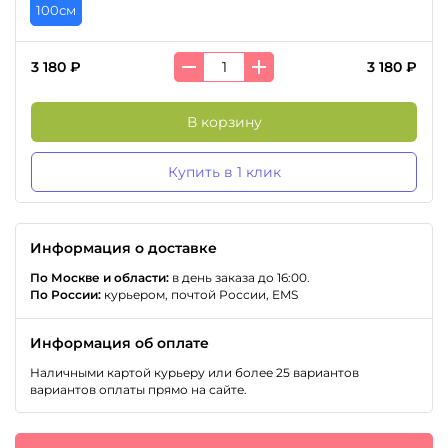
100см
3 180 ₽
3 180 ₽
В корзину
Купить в 1 клик
Информация о доставке
По Москве и области:
в день заказа до 16:00.
По России:
курьером, почтой России, EMS
Информация об оплате
Наличными картой курьеру или более 25 вариантов
вариантов оплаты прямо на сайте.