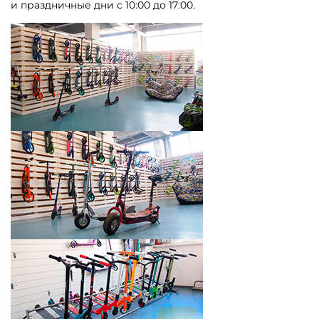
и праздничные дни с 10:00 до 17:00.