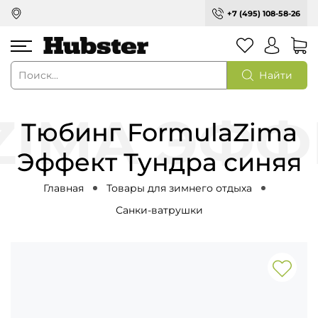
+7 (495) 108-58-26
Найти
Тюбинг FormulaZima
Эффект Тундра синяя
Главная
Товары для зимнего отдыха
Санки-ватрушки