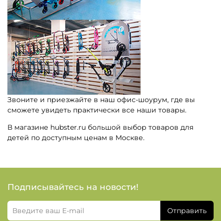
Звоните и приезжайте в наш офис-шоурум, где вы
сможете увидеть практически все наши товары.
В магазине hubster.ru большой выбор товаров для
детей по доступным ценам в Москве.
Подписывайтесь на новости!
Отправить