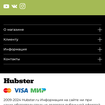
О магазине
Клиенту
Информация
Контакты
2009-2024 Hubster.ru Информация на сайте ни при
каких обстоятельствах не является публичной офертой.