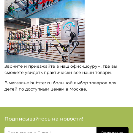
Звоните и приезжайте в наш офис-шоурум, где вы
сможете увидеть практически все наши товары.
В магазине hubster.ru большой выбор товаров для
детей по доступным ценам в Москве.
Подписывайтесь на новости!
Отправить