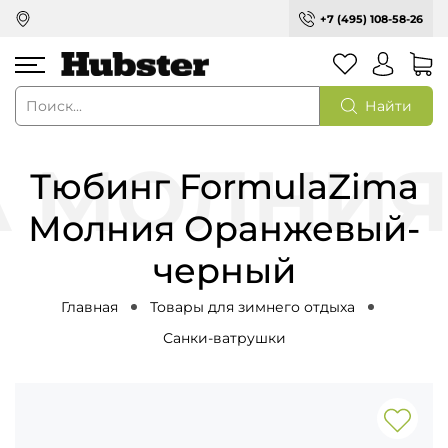
+7 (495) 108-58-26
Найти
Тюбинг FormulaZima
Молния Оранжевый-
черный
Главная
Товары для зимнего отдыха
Санки-ватрушки