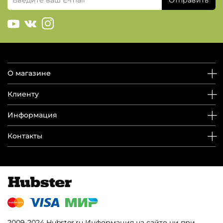
О магазине
Клиенту
Информация
Контакты
2009-2024 Hubster.ru Информация на сайте ни при