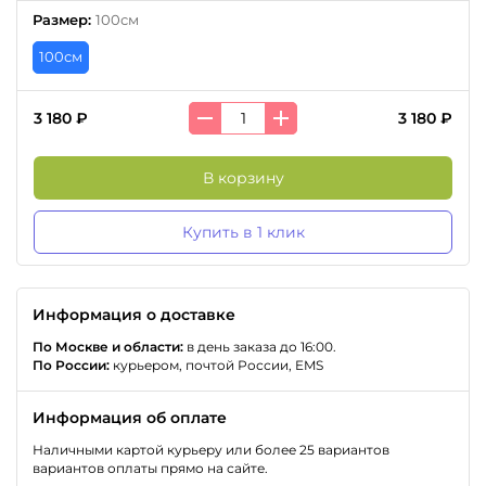
Размер
:
100см
100см
3 180 ₽
3 180 ₽
В корзину
Купить в 1 клик
Информация о доставке
По Москве и области:
в день заказа до 16:00.
По России:
курьером, почтой России, EMS
Информация об оплате
Наличными картой курьеру или более 25 вариантов
вариантов оплаты прямо на сайте.