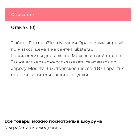
Описание
Отзывы (0)
Тюбинг FormulaZima Молния Оранжевый-черный
по низкой цене в на сайте Hubster.ru.
Производится доставка по Москве и всей стране.
Также есть возможность заказать самовывоз по
адресу Москва, Дмитровское шоссе д.87. Гарантия
от производителя санки-ватрушки.
Все товары можно посмотреть в шоуруме
Мы работаем ежедневно!