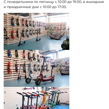
С понедельника по пятницу с 10:00 до 19:00, в выходные
и праздничные дни с 10:00 до 17:00.