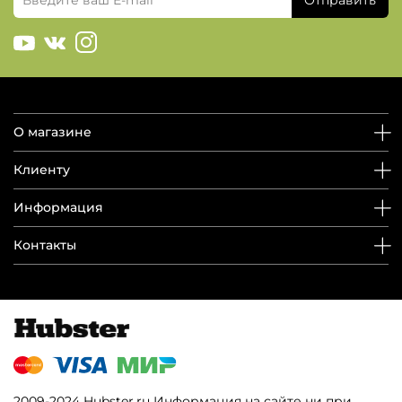
О магазине
Клиенту
Информация
Контакты
2009-2024 Hubster.ru Информация на сайте ни при