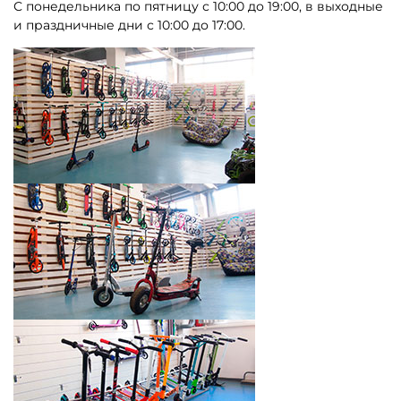
С понедельника по пятницу с 10:00 до 19:00, в выходные
и праздничные дни с 10:00 до 17:00.