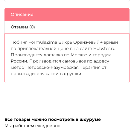
Описание
Отзывы (0)
Тюбинг FormulaZima Вихрь Оранжевый-черный
по привлекательной цене в на сайте Hubster.ru.
Производится доставка по Москве и городам
России. Производится самовывоз по адресу
метро Петровско-Разумовская. Гарантия от
производителя санки-ватрушки.
Все товары можно посмотреть в шоуруме
Мы работаем ежедневно!