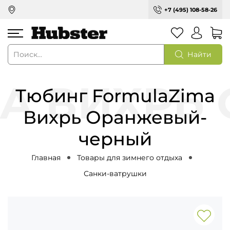
+7 (495) 108-58-26
Найти
Тюбинг FormulaZima
Вихрь Оранжевый-
черный
Главная
Товары для зимнего отдыха
Санки-ватрушки