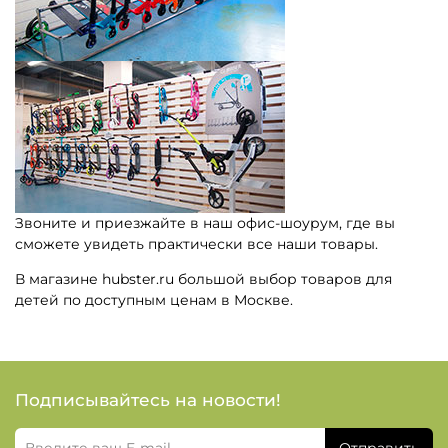
Звоните и приезжайте в наш офис-шоурум, где вы
сможете увидеть практически все наши товары.
В магазине hubster.ru большой выбор товаров для
детей по доступным ценам в Москве.
Подписывайтесь на новости!
Отправить