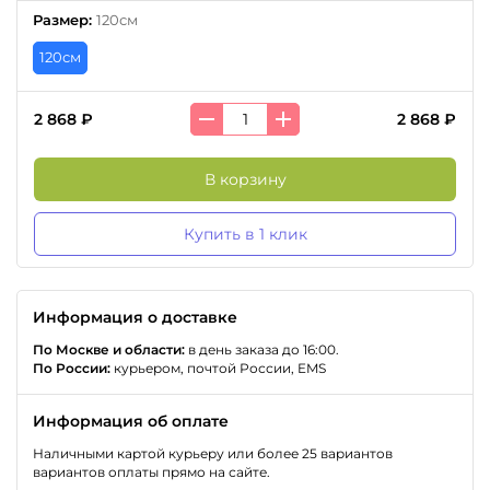
Размер
:
120см
120см
2 868 ₽
2 868 ₽
В корзину
Купить в 1 клик
Информация о доставке
По Москве и области:
в день заказа до 16:00.
По России:
курьером, почтой России, EMS
Информация об оплате
Наличными картой курьеру или более 25 вариантов
вариантов оплаты прямо на сайте.