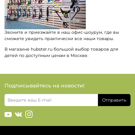
Звоните и приезжайте в наш офис-шоурум, где вы
сможете увидеть практически все наши товары.
В магазине hubster.ru большой выбор товаров для
детей по доступным ценам в Москве.
Подписывайтесь на новости!
Отправить