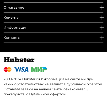
О магазине
Клиенту
Информация
Контакты
2009-2024 Hubster.ru Информация на сайте ни при
каких обстоятельствах не является публичной офертой.
Оставляя заявки на нашем сайте, ознакомьтесь,
пожалуйста, с Публичной офертой.