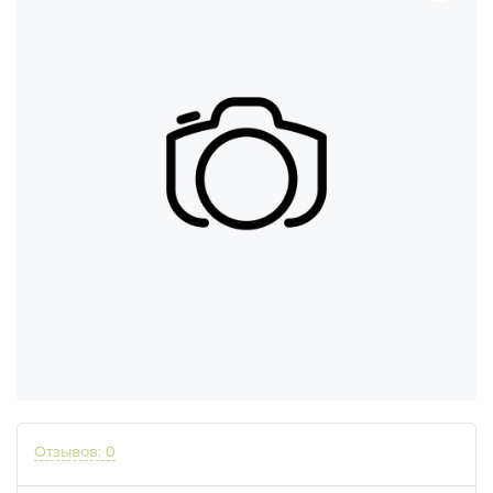
Отзывов: 0