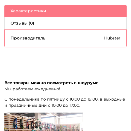
Характеристики
Отзывы (0)
Производитель
Hubster
Все товары можно посмотреть в шоуруме
Мы работаем ежедневно!
С понедельника по пятницу с 10:00 до 19:00, в выходные
и праздничные дни с 10:00 до 17:00.