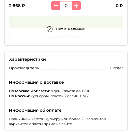
2 868 ₽
0 ₽
В корзину
Нет в наличии
Купить в 1 клик
Характеристики
Производитель
Hubster
Информация о доставке
По Москве и области:
в день заказа до 16:00.
По России:
курьером, почтой России, EMS
Информация об оплате
Наличными картой курьеру или более 25 вариантов
вариантов оплаты прямо на сайте.