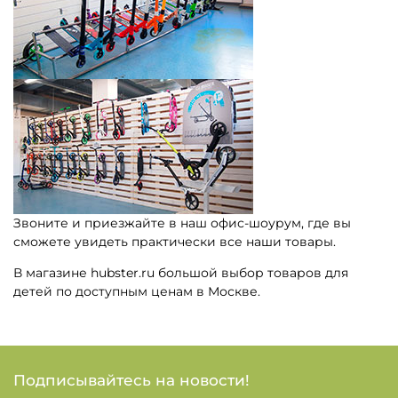
Звоните и приезжайте в наш офис-шоурум, где вы
сможете увидеть практически все наши товары.
В магазине hubster.ru большой выбор товаров для
детей по доступным ценам в Москве.
Подписывайтесь на новости!