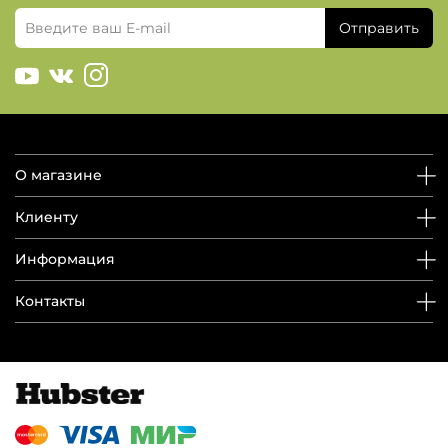
Отправить
О магазине
Клиенту
Информация
Контакты