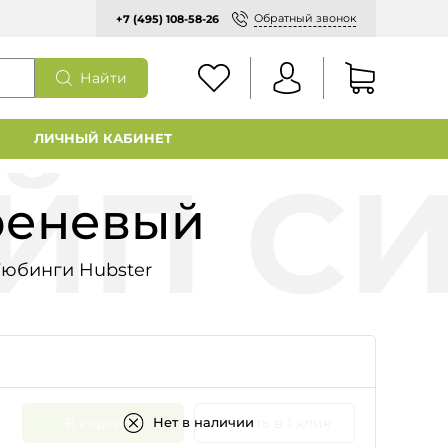
Обратный звонок
+7 (495) 108-58-26
Найти
ЛИЧНЫЙ КАБИНЕТ
реневый
Тюбинги Hubster
В корзину
Купить в 1 клик
Нет в наличии