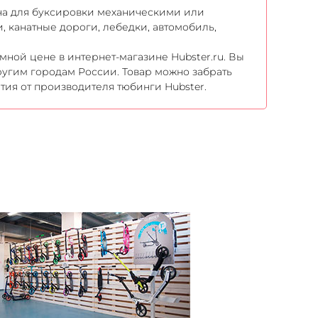
на для буксировки механическими или
 канатные дороги, лебедки, автомобиль,
мной цене в интернет-магазине Hubster.ru. Вы
другим городам России. Товар можно забрать
тия от производителя тюбинги Hubster.