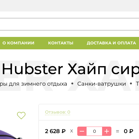
О КОМПАНИИ
КОНТАКТЫ
ДОСТАВКА И ОПЛАТА
 Hubster Хайп си
ры для зимнего отдыха
Санки-ватрушки
Отзывов: 0
=
2 628 ₽
0 ₽
X