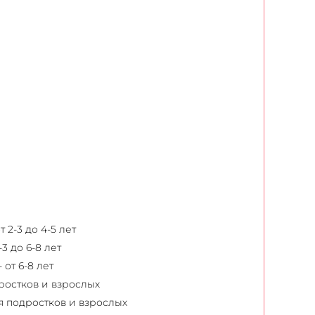
 2-3 до 4-5 лет
3 до 6-8 лет
 от 6-8 лет
ростков и взрослых
ля подростков и взрослых