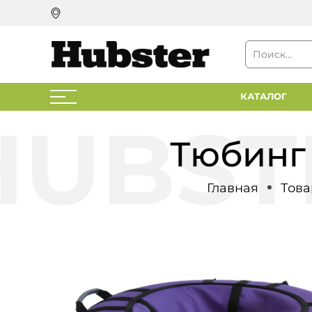
КАТАЛОГ
Тюбинг
Главная
Това