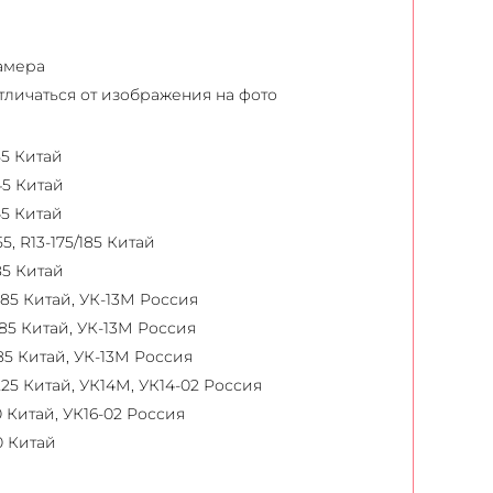
камера
отличаться от изображения на фото
55 Китай
45 Китай
45 Китай
, R13-175/185 Китай
85 Китай
185 Китай, УК-13М Россия
185 Китай, УК-13М Россия
85 Китай, УК-13М Россия
225 Китай, УК14М, УК14-02 Россия
 Китай, УК16-02 Россия
0 Китай