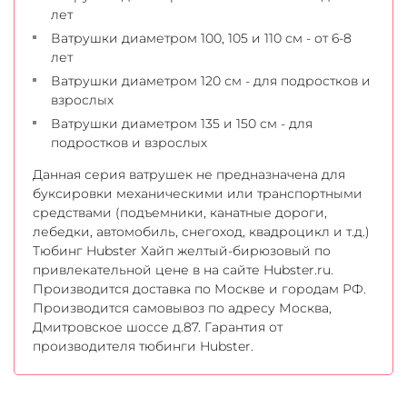
лет
Ватрушки диаметром 100, 105 и 110 см - от 6-8
лет
Ватрушки диаметром 120 см - для подростков и
взрослых
Ватрушки диаметром 135 и 150 см - для
подростков и взрослых
Данная серия ватрушек не предназначена для
буксировки механическими или транспортными
средствами (подъемники, канатные дороги,
лебедки, автомобиль, снегоход, квадроцикл и т.д.)
Тюбинг Hubster Хайп желтый-бирюзовый по
привлекательной цене в на сайте Hubster.ru.
Производится доставка по Москве и городам РФ.
Производится самовывоз по адресу Москва,
Дмитровское шоссе д.87. Гарантия от
производителя тюбинги Hubster.