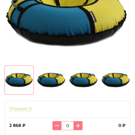
Отзывов: 0
2 868 ₽
0 ₽