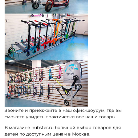
Звоните и приезжайте в наш офис-шоурум, где вы
сможете увидеть практически все наши товары.
В магазине hubster.ru большой выбор товаров для
детей по доступным ценам в Москве.