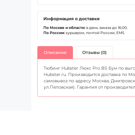
Информация о доставке
По Москве и области:
в день заказа до 16:00.
По России:
курьером, почтой России, EMS
Описание
Отзывы (0)
Тюбинг Hubster Люкс Pro BS Бум по выго
Hubster.ru. Производится доставка по Мо
самовывоз по адресу Москва, Дмитровск
ул.Пяловская). Гарантия от производите