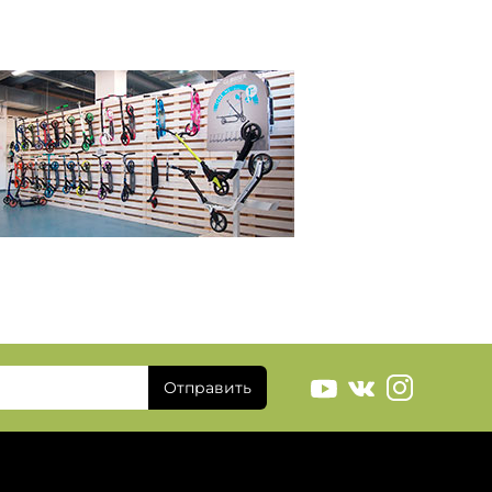
Отправить