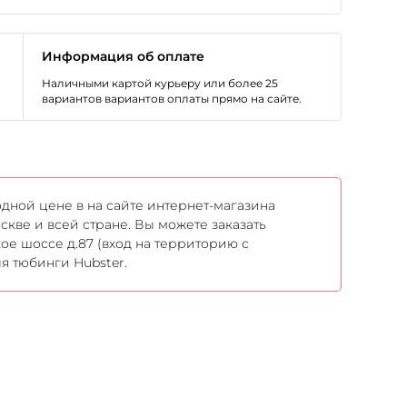
Информация об оплате
Наличными картой курьеру или более 25
вариантов вариантов оплаты прямо на сайте.
дной цене в на сайте интернет-магазина
скве и всей стране. Вы можете заказать
ое шоссе д.87 (вход на территорию с
ля тюбинги Hubster.