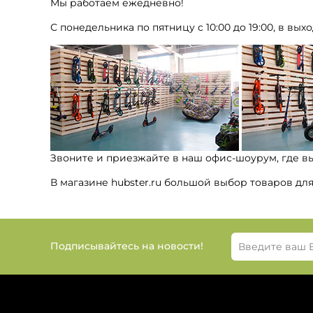
Мы работаем ежедневно!
С понедельника по пятницу с 10:00 до 19:00, в выхо
Звоните и приезжайте в наш офис-шоурум, где в
В магазине hubster.ru большой выбор товаров дл
Подписывайтесь на новости!