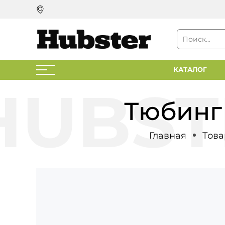
КАТАЛОГ
Тюбинг 
Главная
Това