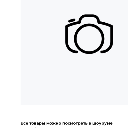
Все товары можно посмотреть в шоуруме