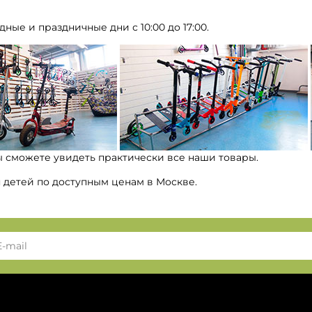
дные и праздничные дни с 10:00 до 17:00.
ы сможете увидеть практически все наши товары.
я детей по доступным ценам в Москве.