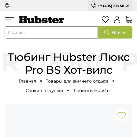
+7 (495) 108-58-26
Найти
Тюбинг Hubster Люкс
Pro BS Хот-вилс
Главная
Товары для зимнего отдыха
Санки-ватрушки
Тюбинги Hubster