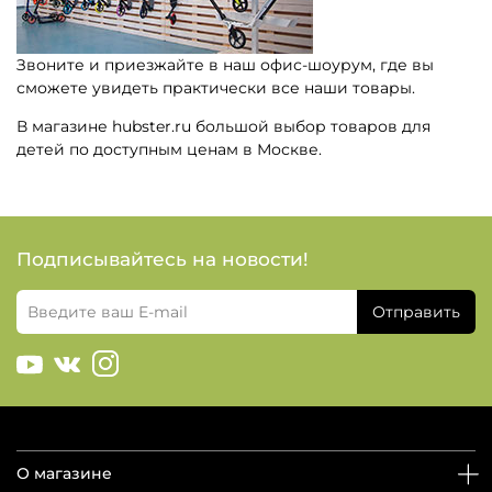
Звоните и приезжайте в наш офис-шоурум, где вы
сможете увидеть практически все наши товары.
В магазине hubster.ru большой выбор товаров для
детей по доступным ценам в Москве.
Подписывайтесь на новости!
Отправить
О магазине