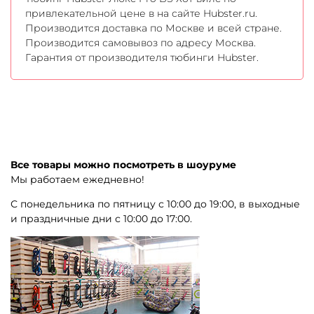
привлекательной цене в на сайте Hubster.ru.
Производится доставка по Москве и всей стране.
Производится самовывоз по адресу Москва.
Гарантия от производителя тюбинги Hubster.
Все товары можно посмотреть в шоуруме
Мы работаем ежедневно!
С понедельника по пятницу с 10:00 до 19:00, в выходные
и праздничные дни с 10:00 до 17:00.