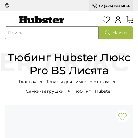
+7 (495) 108-58-26
Найти
Тюбинг Hubster Люкс
Pro BS Лисята
Главная
Товары для зимнего отдыха
Санки-ватрушки
Тюбинги Hubster