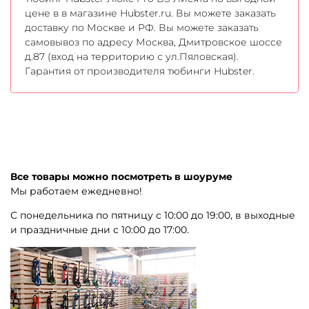
цене в в магазине Hubster.ru. Вы можете заказать
доставку по Москве и РФ. Вы можете заказать
самовывоз по адресу Москва, Дмитровское шоссе
д.87 (вход на территорию с ул.Пяловская).
Гарантия от производителя тюбинги Hubster.
Все товары можно посмотреть в шоуруме
Мы работаем ежедневно!
С понедельника по пятницу с 10:00 до 19:00, в выходные
и праздничные дни с 10:00 до 17:00.