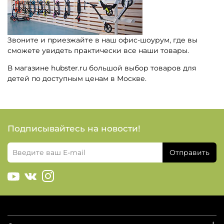
Звоните и приезжайте в наш офис-шоурум, где вы
сможете увидеть практически все наши товары.
В магазине hubster.ru большой выбор товаров для
детей по доступным ценам в Москве.
Подписывайтесь на новости!
Отправить