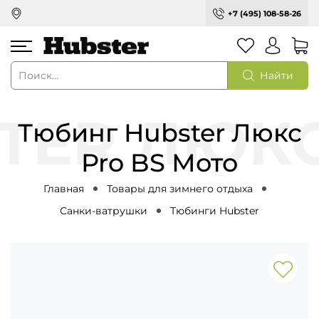
+7 (495) 108-58-26
Найти
Тюбинг Hubster Люкс
Pro BS Мото
Главная
Товары для зимнего отдыха
Санки-ватрушки
Тюбинги Hubster