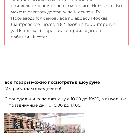
привлекательной цене в в магазине Hubster.ru. Вы
можете заказать доставку по Москве и РФ.
Производится самовывоз по адресу Москва,
Дмитровское шоссе д.87 (вход на территорию с
ул.Пяловская). Гарантия от производителя
тюбинги Hubster.
Все товары можно посмотреть в шоуруме
Мы работаем ежедневно!
С понедельника по пятницу с 10:00 до 19:00, в выходные
и праздничные дни с 10:00 до 17:00.