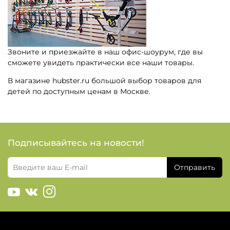
Звоните и приезжайте в наш офис-шоурум, где вы
сможете увидеть практически все наши товары.
В магазине hubster.ru большой выбор товаров для
детей по доступным ценам в Москве.
Подписывайтесь на новости!
Отправить