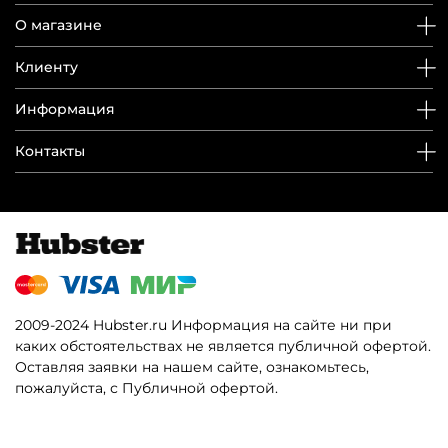
О магазине
Клиенту
Информация
Контакты
2009-2024 Hubster.ru Информация на сайте ни при
каких обстоятельствах не является публичной офертой.
Оставляя заявки на нашем сайте, ознакомьтесь,
пожалуйста, с Публичной офертой.