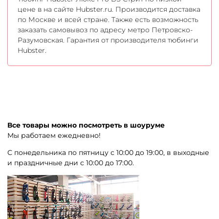
цене в на сайте Hubster.ru. Производится доставка
по Москве и всей стране. Также есть возможность
заказать самовывоз по адресу метро Петровско-
Разумовская. Гарантия от производителя тюбинги
Hubster.
Все товары можно посмотреть в шоуруме
Мы работаем ежедневно!
С понедельника по пятницу с 10:00 до 19:00, в выходные
и праздничные дни с 10:00 до 17:00.