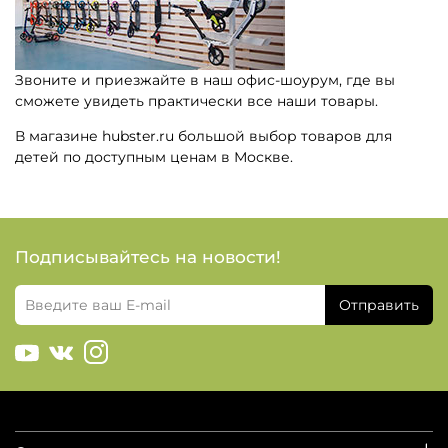
Звоните и приезжайте в наш офис-шоурум, где вы
сможете увидеть практически все наши товары.
В магазине hubster.ru большой выбор товаров для
детей по доступным ценам в Москве.
Подписывайтесь на новости!
Отправить