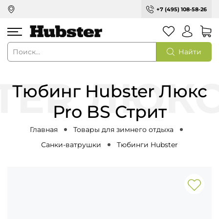
+7 (495) 108-58-26
Найти
Тюбинг Hubster Люкс
Pro BS Стрит
Главная
Товары для зимнего отдыха
Санки-ватрушки
Тюбинги Hubster