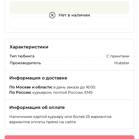
В корзину
Нет в наличии
Купить в 1 клик
Характеристики
Тип тюбинга
С принтами
Производитель
Hubster
Информация о доставке
По Москве и области:
в день заказа до 16:00.
По России:
курьером, почтой России, EMS
Информация об оплате
Наличными картой курьеру или более 25 вариантов
вариантов оплаты прямо на сайте.