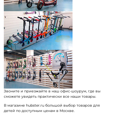
Звоните и приезжайте в наш офис-шоурум, где вы
сможете увидеть практически все наши товары.
В магазине hubster.ru большой выбор товаров для
детей по доступным ценам в Москве.