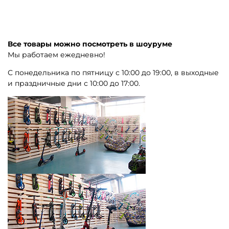
Все товары можно посмотреть в шоуруме
Мы работаем ежедневно!
С понедельника по пятницу с 10:00 до 19:00, в выходные
и праздничные дни с 10:00 до 17:00.