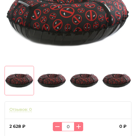
Отзывов: 0
2 628 ₽
0 ₽