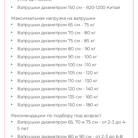
Ватрушки диаметром 150 см - R20-1200 Китай
Максимальная нагрузка на ватрушки
Ватрушки диаметром 65 см - 75 кг
Ватрушки диаметром 70 см - 80 кг
Ватрушки диаметром 75 см - 85 кг
Ватрушки диаметром 80 см - 90 кг
Ватрушки диаметром 90 см - 100 кг
Ватрушки диаметром 100 см -110 кг
Ватрушки диаметром 105 см - 120 кг
Ватрушки диаметром 110 см - 130 кг
Ватрушки диаметром 120 см - 140 кг
Ватрушки диаметром 135 см - 160 кг
Ватрушки диаметром 150 см - 180 кг
Рекомендации по подбору под возраст
Ватрушки диаметром 65, 70 и 75 см - от 2-3 до 4-
5 лет
Ватрушки диаметром 80 и 90 см - от 2-3 до 6-8