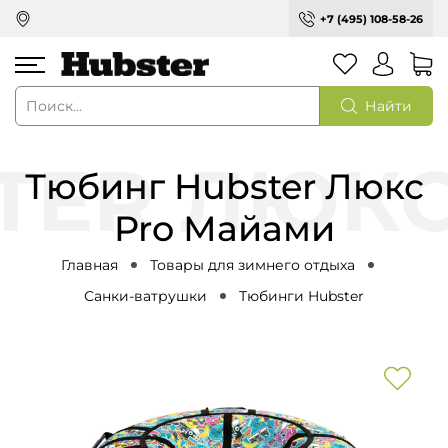
+7 (495) 108-58-26
Найти
Тюбинг Hubster Люкс
Pro Майами
Главная
Товары для зимнего отдыха
Санки-ватрушки
Тюбинги Hubster