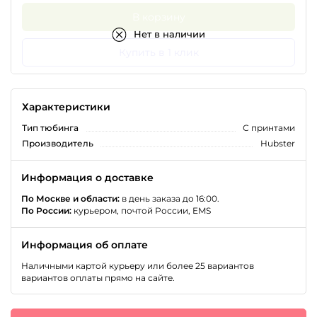
В корзину
Нет в наличии
Купить в 1 клик
Характеристики
Тип тюбинга
С принтами
Производитель
Hubster
Информация о доставке
По Москве и области:
в день заказа до 16:00.
По России:
курьером, почтой России, EMS
Информация об оплате
Наличными картой курьеру или более 25 вариантов
вариантов оплаты прямо на сайте.