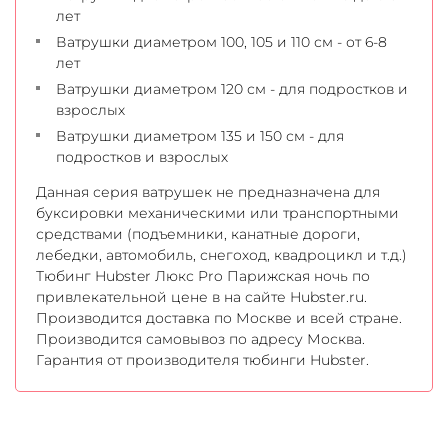
лет
Ватрушки диаметром 100, 105 и 110 см - от 6-8
лет
Ватрушки диаметром 120 см - для подростков и
взрослых
Ватрушки диаметром 135 и 150 см - для
подростков и взрослых
Данная серия ватрушек не предназначена для
буксировки механическими или транспортными
средствами (подъемники, канатные дороги,
лебедки, автомобиль, снегоход, квадроцикл и т.д.)
Тюбинг Hubster Люкс Pro Парижская ночь по
привлекательной цене в на сайте Hubster.ru.
Производится доставка по Москве и всей стране.
Производится самовывоз по адресу Москва.
Гарантия от производителя тюбинги Hubster.