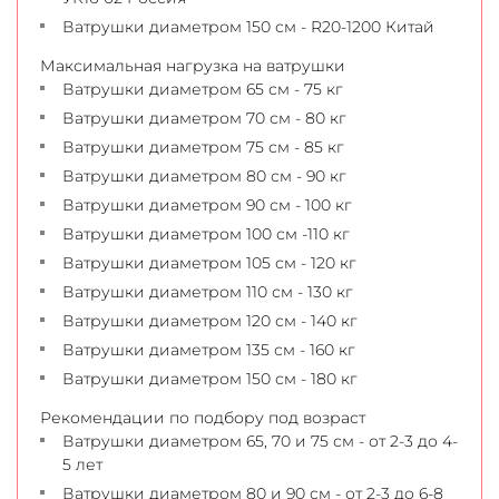
Ватрушки диаметром 150 см - R20-1200 Китай
Максимальная нагрузка на ватрушки
Ватрушки диаметром 65 см - 75 кг
Ватрушки диаметром 70 см - 80 кг
Ватрушки диаметром 75 см - 85 кг
Ватрушки диаметром 80 см - 90 кг
Ватрушки диаметром 90 см - 100 кг
Ватрушки диаметром 100 см -110 кг
Ватрушки диаметром 105 см - 120 кг
Ватрушки диаметром 110 см - 130 кг
Ватрушки диаметром 120 см - 140 кг
Ватрушки диаметром 135 см - 160 кг
Ватрушки диаметром 150 см - 180 кг
Рекомендации по подбору под возраст
Ватрушки диаметром 65, 70 и 75 см - от 2-3 до 4-
5 лет
Ватрушки диаметром 80 и 90 см - от 2-3 до 6-8