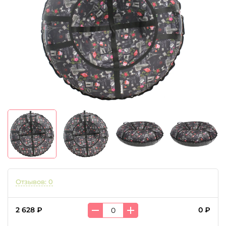
Отзывов: 0
2 628 ₽
0 ₽