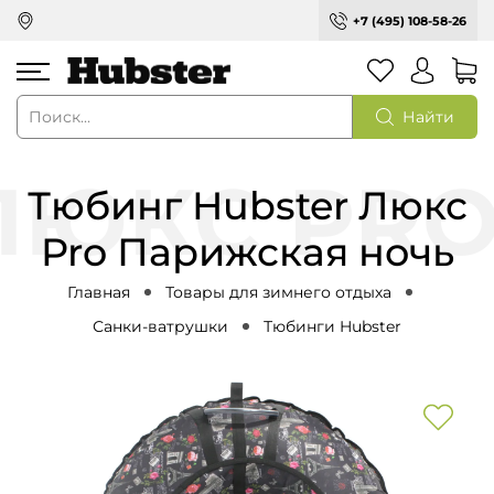
+7 (495) 108-58-26
Найти
Тюбинг Hubster Люкс
Pro Парижская ночь
Главная
Товары для зимнего отдыха
Санки-ватрушки
Тюбинги Hubster