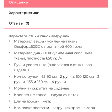
Описание
Характеристики
Отзывы (0)
Характеристики санок-ватрушек
Материал верха - усиленная ткань
Оксфорд600D с пропиткой 600 гр./м
Материал дна - ПВХ (усиленная скользкая
ткань), плотность 650 гр./м
Ручки усиленные (вшиваются в стык швов
изделия)
Кол-во ручек - 65-90 см - 2 ручки, 100-120 см - 3
ручки., 135 и 150 см - 4 ручки
Молния - скрытая, на сиденье
Крепление троса - наружная петля
Длина троса - 1 метр
Комплект поставки - ватрушка, трос, камера