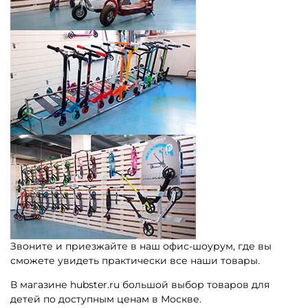
Звоните и приезжайте в наш офис-шоурум, где вы
сможете увидеть практически все наши товары.
В магазине hubster.ru большой выбор товаров для
детей по доступным ценам в Москве.