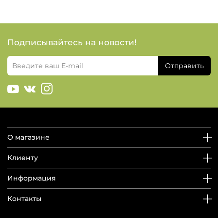
Подписывайтесь на новости!
Отправить
О магазине
Клиенту
Информация
Контакты