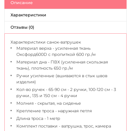
Описание
Характеристики
Отзывы (0)
Характеристики санок-ватрушек
Материал верха - усиленная ткань
Оксфорд600D с пропиткой 600 гр./м
Материал дна - ПВХ (усиленная скользкая
ткань), плотность 650 гр./м
Ручки усиленные (вшиваются в стык швов
изделия)
Кол-во ручек - 65-90 см - 2 ручки, 100-120 см - 3
ручки., 135 и 150 см - 4 ручки
Молния - скрытая, на сиденье
Крепление троса - наружная петля
Длина троса - 1 метр
Комплект поставки - ватрушка, трос, камера