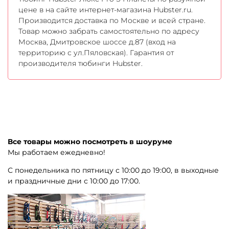
цене в на сайте интернет-магазина Hubster.ru.
Производится доставка по Москве и всей стране.
Товар можно забрать самостоятельно по адресу
Москва, Дмитровское шоссе д.87 (вход на
территорию с ул.Пяловская). Гарантия от
производителя тюбинги Hubster.
Все товары можно посмотреть в шоуруме
Мы работаем ежедневно!
С понедельника по пятницу с 10:00 до 19:00, в выходные
и праздничные дни с 10:00 до 17:00.