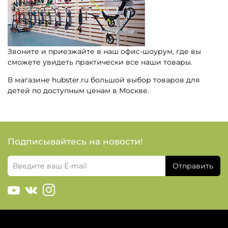
Звоните и приезжайте в наш офис-шоурум, где вы
сможете увидеть практически все наши товары.
В магазине hubster.ru большой выбор товаров для
детей по доступным ценам в Москве.
Подписывайтесь на новости!
Отправить