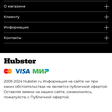
О магазине
Клиенту
Информация
Контакты
2009-2024 Hubster.ru Информация на сайте ни при
каких обстоятельствах не является публичной офертой.
Оставляя заявки на нашем сайте, ознакомьтесь,
пожалуйста, с Публичной офертой.