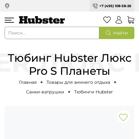
+7 (495) 108-58-26
Найти
Тюбинг Hubster Люкс
Pro S Планеты
Главная
Товары для зимнего отдыха
Санки-ватрушки
Тюбинги Hubster