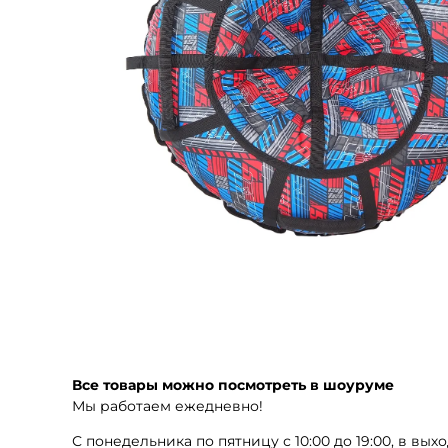
Все товары можно посмотреть в шоуруме
Мы работаем ежедневно!
С понедельника по пятницу с 10:00 до 19:00, в выхо