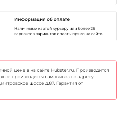
Информация об оплате
Наличными картой курьеру или более 25
вариантов вариантов оплаты прямо на сайте.
ичной цене в на сайте Hubster.ru. Производится
Также производится самовывоз по адресу
митровское шоссе д.87. Гарантия от