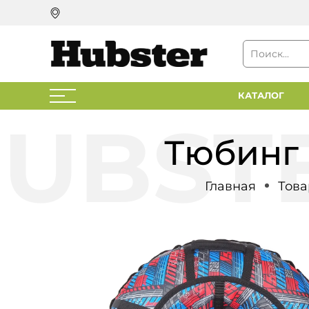
КАТАЛОГ
Тюбинг 
Главная
Това