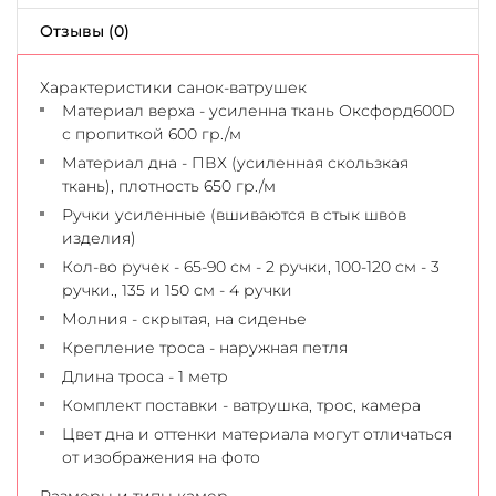
Отзывы (0)
Характеристики санок-ватрушек
Материал верха - усиленна ткань Оксфорд600D
с пропиткой 600 гр./м
Материал дна - ПВХ (усиленная скользкая
ткань), плотность 650 гр./м
Ручки усиленные (вшиваются в стык швов
изделия)
Кол-во ручек - 65-90 см - 2 ручки, 100-120 см - 3
ручки., 135 и 150 см - 4 ручки
Молния - скрытая, на сиденье
Крепление троса - наружная петля
Длина троса - 1 метр
Комплект поставки - ватрушка, трос, камера
Цвет дна и оттенки материала могут отличаться
от изображения на фото
Размеры и типы камер