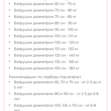
Ватрушки диаметром 65 см - 75 кг
Ватрушки диаметром 70 см - 80 кг
Ватрушки диаметром 75 см - 85 кг
Ватрушки диаметром 80 см - 90 кг
Ватрушки диаметром 90 см - 100 кг
Ватрушки диаметром 100 см -110 кг
Ватрушки диаметром 105 см - 120 кг
Ватрушки диаметром 110 см - 130 кг
Ватрушки диаметром 120 см - 140 кг
Ватрушки диаметром 135 см - 160 кг
Ватрушки диаметром 150 см - 180 кг
Рекомендации по подбору под возраст
Ватрушки диаметром 65, 70 и 75 см - от 2-3 до 4-
5 лет
Ватрушки диаметром 80 и 90 см - от 2-3 до 6-8
лет
Ватрушки диаметром 100, 105 и 110 см - от 6-8
лет