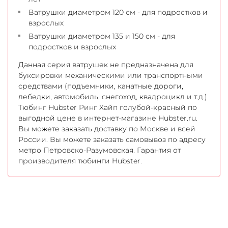
Ватрушки диаметром 120 см - для подростков и
взрослых
Ватрушки диаметром 135 и 150 см - для
подростков и взрослых
Данная серия ватрушек не предназначена для
буксировки механическими или транспортными
средствами (подъемники, канатные дороги,
лебедки, автомобиль, снегоход, квадроцикл и т.д.)
Тюбинг Hubster Ринг Хайп голубой-красный по
выгодной цене в интернет-магазине Hubster.ru.
Вы можете заказать доставку по Москве и всей
России. Вы можете заказать самовывоз по адресу
метро Петровско-Разумовская. Гарантия от
производителя тюбинги Hubster.