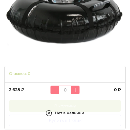
Отзывов: 0
2 628 ₽
0 ₽
В корзину
Нет в наличии
Купить в 1 клик