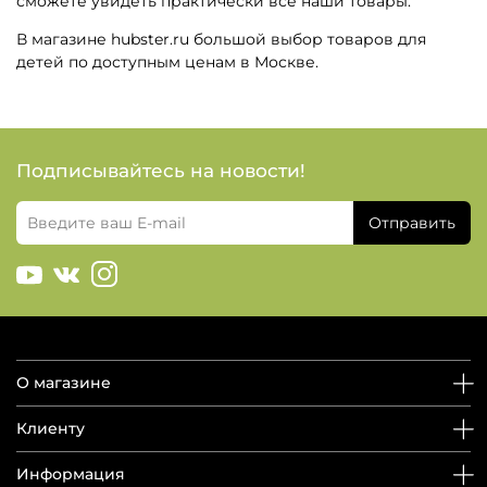
сможете увидеть практически все наши товары.
В магазине hubster.ru большой выбор товаров для
детей по доступным ценам в Москве.
Подписывайтесь на новости!
Отправить
О магазине
Клиенту
Информация