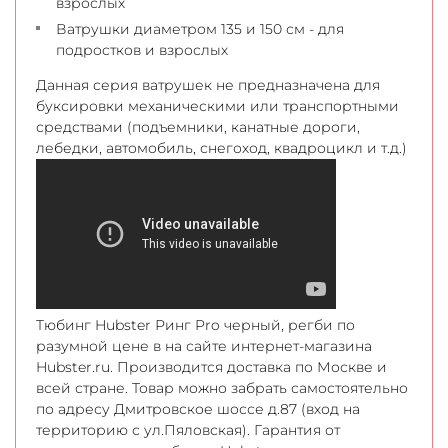
взрослых
Ватрушки диаметром 135 и 150 см - для
подростков и взрослых
Данная серия ватрушек не предназначена для
буксировки механическими или транспортными
средствами (подъемники, канатные дороги,
лебедки, автомобиль, снегоход, квадроцикл и т.д.)
Тюбинг Hubster Ринг Pro черный, регби по
разумной цене в на сайте интернет-магазина
Hubster.ru. Производится доставка по Москве и
всей стране. Товар можно забрать самостоятельно
по адресу Дмитровское шоссе д.87 (вход на
территорию с ул.Пяловская). Гарантия от