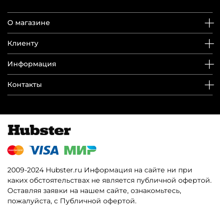
О магазине
Клиенту
Информация
Контакты
2009-2024 Hubster.ru Информация на сайте ни при
каких обстоятельствах не является публичной офертой.
Оставляя заявки на нашем сайте, ознакомьтесь,
пожалуйста, с Публичной офертой.