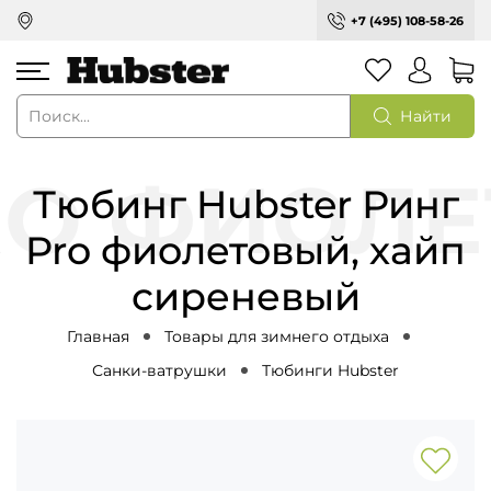
+7 (495) 108-58-26
Найти
Тюбинг Hubster Ринг
Pro фиолетовый, хайп
сиреневый
Главная
Товары для зимнего отдыха
Санки-ватрушки
Тюбинги Hubster