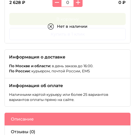
2 628 ₽
0 ₽
В корзину
Нет в наличии
Купить в 1 клик
Информация о доставке
По Москве и области:
в день заказа до 16:00.
По России:
курьером, почтой России, EMS
Информация об оплате
Наличными картой курьеру или более 25 вариантов
вариантов оплаты прямо на сайте.
Описание
Отзывы (0)