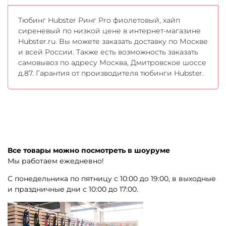
Тюбинг Hubster Ринг Pro фиолетовый, хайп
сиреневый по низкой цене в интернет-магазине
Hubster.ru. Вы можете заказать доставку по Москве
и всей России. Также есть возможность заказать
самовывоз по адресу Москва, Дмитровское шоссе
д.87. Гарантия от производителя тюбинги Hubster.
Все товары можно посмотреть в шоуруме
Мы работаем ежедневно!
С понедельника по пятницу с 10:00 до 19:00, в выходные
и праздничные дни с 10:00 до 17:00.