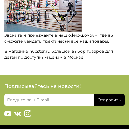
Звоните и приезжайте в наш офис-шоурум, где вы
сможете увидеть практически все наши товары.
В магазине hubster.ru большой выбор товаров для
детей по доступным ценам в Москве.
Подписывайтесь на новости!
Отправить