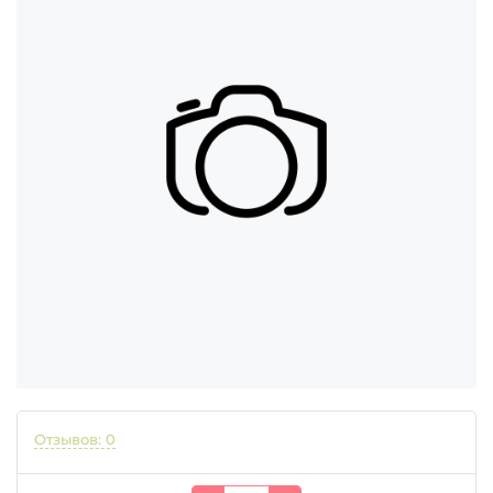
Отзывов: 0