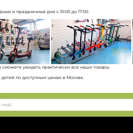
дные и праздничные дни с 10:00 до 17:00.
ы сможете увидеть практически все наши товары.
я детей по доступным ценам в Москве.