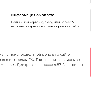
Информация об оплате
Наличными картой курьеру или более 25
вариантов вариантов оплаты прямо на сайте.
ка по привлекательной цене в на сайте
Москве и городам РФ. Производится самовывоз
мовская, Дмитровское шоссе д.87. Гарантия от