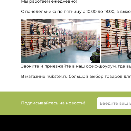
Мы работаем ежедневно!
С понедельника по пятницу с 10:00 до 19:00, в выхо
Звоните и приезжайте в наш офис-шоурум, где в
В магазине hubster.ru большой выбор товаров дл
Подписывайтесь на новости!