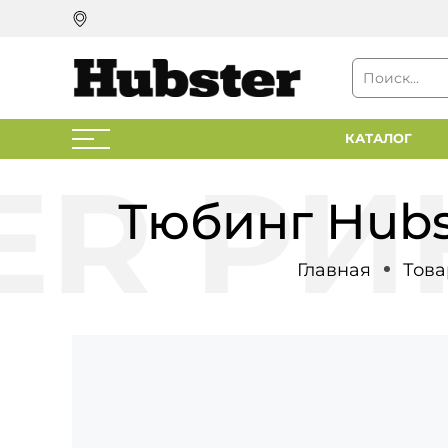
КАТАЛОГ
Тюбинг Hubs
Главная
Това