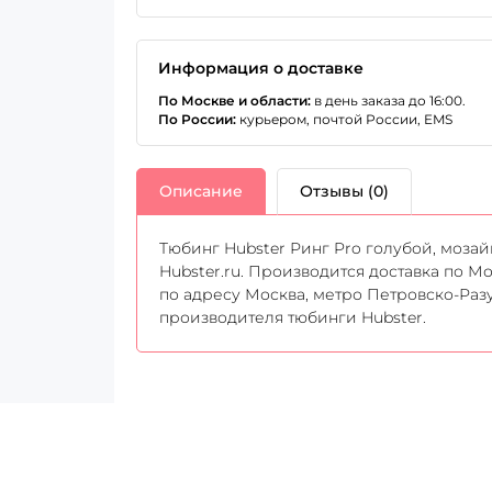
Информация о доставке
По Москве и области:
в день заказа до 16:00.
По России:
курьером, почтой России, EMS
Описание
Отзывы (0)
Тюбинг Hubster Ринг Pro голубой, мозай
Hubster.ru. Производится доставка по 
по адресу Москва, метро Петровско-Разу
производителя тюбинги Hubster.