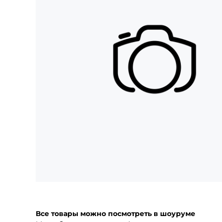
Все товары можно посмотреть в шоуруме