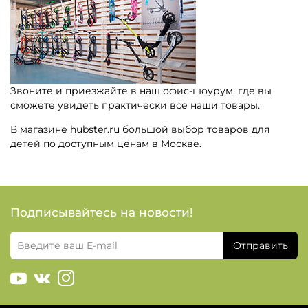
Звоните и приезжайте в наш офис-шоурум, где вы
сможете увидеть практически все наши товары.
В магазине hubster.ru большой выбор товаров для
детей по доступным ценам в Москве.
Подписывайтесь на новости!
Отправить