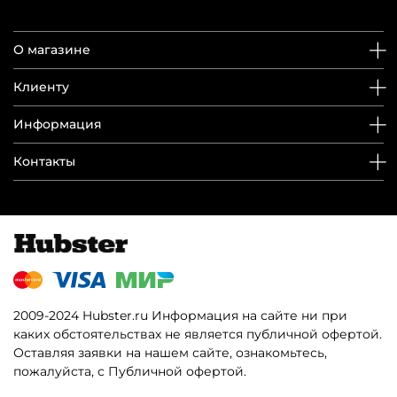
О магазине
Клиенту
Информация
Контакты
2009-2024 Hubster.ru Информация на сайте ни при
каких обстоятельствах не является публичной офертой.
Оставляя заявки на нашем сайте, ознакомьтесь,
пожалуйста, с Публичной офертой.