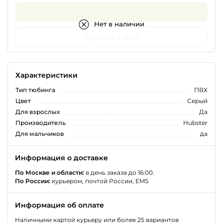
В корзину
Нет в наличии
Купить в 1 клик
Характеристики
Тип тюбинга
ПВХ
Цвет
Серый
Для взрослых
Да
Производитель
Hubster
Для мальчиков
да
Информация о доставке
По Москве и области:
в день заказа до 16:00.
По России:
курьером, почтой России, EMS
Информация об оплате
Наличными картой курьеру или более 25 вариантов