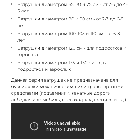
Ватрушки диаметром 65, 70 и 75 см - от 2-3 до 4-
5 лет
Ватрушки диаметром 80 и 90 см - от 2-3 до 6-8
лет
Ватрушки диаметром 100, 105 и 110 см - от 6-8
лет
Ватрушки диаметром 120 см - для подростков и
взрослых
Ватрушки диаметром 135 и 150 см - для
подростков и взрослых
Данная серия ватрушек не предназначена для
буксировки механическими или транспортными
средствами (подъемники, канатные дороги,
лебедки, автомобиль, снегоход, квадроцикл и т.д.)