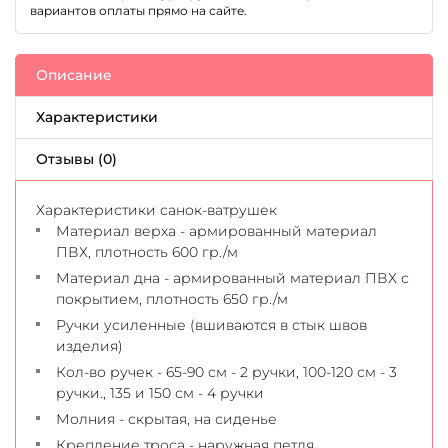
вариантов оплаты прямо на сайте.
Описание
Характеристики
Отзывы (0)
Характеристики санок-ватрушек
Материал верха - армированный материал
ПВХ, плотность 600 гр./м
Материал дна - армированный материал ПВХ с
покрытием, плотность 650 гр./м
Ручки усиленные (вшиваются в стык швов
изделия)
Кол-во ручек - 65-90 см - 2 ручки, 100-120 см - 3
ручки., 135 и 150 см - 4 ручки
Молния - скрытая, на сиденье
Крепление троса - наружная петля