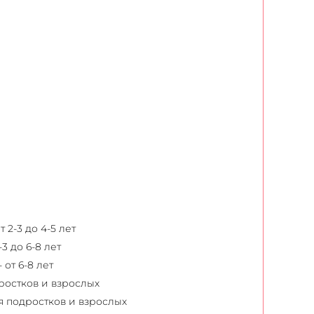
 2-3 до 4-5 лет
3 до 6-8 лет
 от 6-8 лет
ростков и взрослых
ля подростков и взрослых