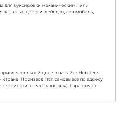
на для буксировки механическими или
 канатные дороги, лебедки, автомобиль,
привлекательной цене в на сайте Hubster.ru.
й стране. Производится самовывоз по адресу
а территорию с ул.Пяловская). Гарантия от