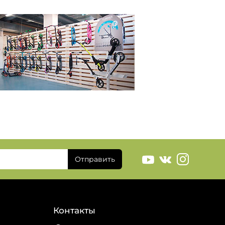
Отправить
Контакты