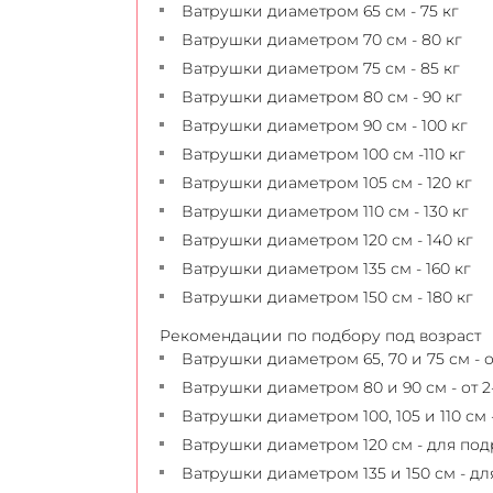
Ватрушки диаметром 65 см - 75 кг
Ватрушки диаметром 70 см - 80 кг
Ватрушки диаметром 75 см - 85 кг
Ватрушки диаметром 80 см - 90 кг
Ватрушки диаметром 90 см - 100 кг
Ватрушки диаметром 100 см -110 кг
Ватрушки диаметром 105 см - 120 кг
Ватрушки диаметром 110 см - 130 кг
Ватрушки диаметром 120 см - 140 кг
Ватрушки диаметром 135 см - 160 кг
Ватрушки диаметром 150 см - 180 кг
Рекомендации по подбору под возраст
Ватрушки диаметром 65, 70 и 75 см - от
Ватрушки диаметром 80 и 90 см - от 2-
Ватрушки диаметром 100, 105 и 110 см -
Ватрушки диаметром 120 см - для под
Ватрушки диаметром 135 и 150 см - д