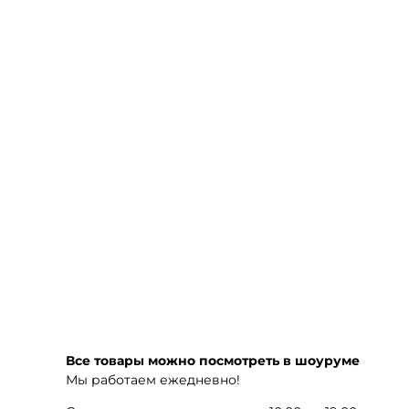
Все товары можно посмотреть в шоуруме
Мы работаем ежедневно!