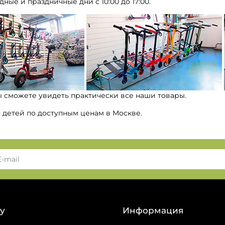
дные и праздничные дни с 10:00 до 17:00.
ы сможете увидеть практически все наши товары.
я детей по доступным ценам в Москве.
у
Информация