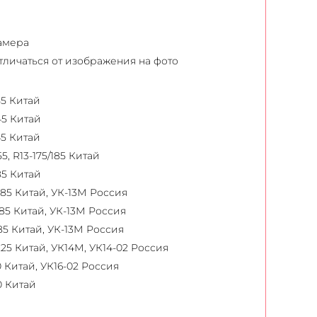
камера
отличаться от изображения на фото
55 Китай
45 Китай
45 Китай
, R13-175/185 Китай
85 Китай
185 Китай, УК-13М Россия
185 Китай, УК-13М Россия
85 Китай, УК-13М Россия
225 Китай, УК14М, УК14-02 Россия
 Китай, УК16-02 Россия
0 Китай