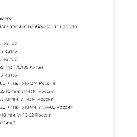
камера
отличаться от изображения на фото
55 Китай
45 Китай
45 Китай
, R13-175/185 Китай
85 Китай
185 Китай, УК-13М Россия
185 Китай, УК-13М Россия
85 Китай, УК-13М Россия
225 Китай, УК14М, УК14-02 Россия
 Китай, УК16-02 Россия
0 Китай