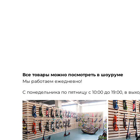
Все товары можно посмотреть в шоуруме
Мы работаем ежедневно!
С понедельника по пятницу с 10:00 до 19:00, в выхо