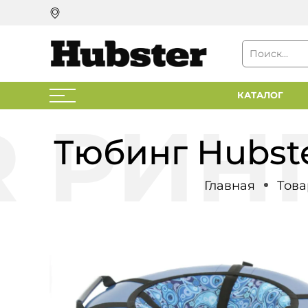
КАТАЛОГ
Тюбинг Hubste
Главная
Това