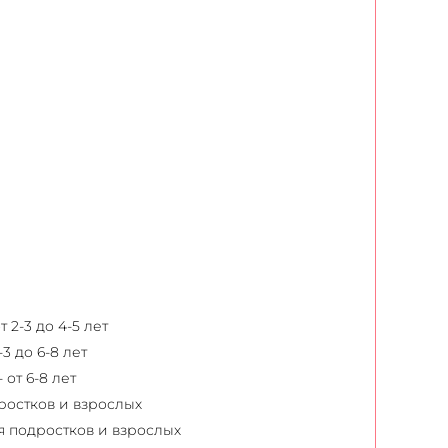
 2-3 до 4-5 лет
3 до 6-8 лет
 от 6-8 лет
ростков и взрослых
ля подростков и взрослых