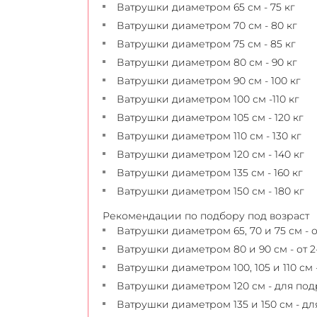
Ватрушки диаметром 65 см - 75 кг
Ватрушки диаметром 70 см - 80 кг
Ватрушки диаметром 75 см - 85 кг
Ватрушки диаметром 80 см - 90 кг
Ватрушки диаметром 90 см - 100 кг
Ватрушки диаметром 100 см -110 кг
Ватрушки диаметром 105 см - 120 кг
Ватрушки диаметром 110 см - 130 кг
Ватрушки диаметром 120 см - 140 кг
Ватрушки диаметром 135 см - 160 кг
Ватрушки диаметром 150 см - 180 кг
Рекомендации по подбору под возраст
Ватрушки диаметром 65, 70 и 75 см - от
Ватрушки диаметром 80 и 90 см - от 2-
Ватрушки диаметром 100, 105 и 110 см -
Ватрушки диаметром 120 см - для под
Ватрушки диаметром 135 и 150 см - д