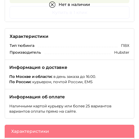
Нет в наличии
Купить в 1 клик
Характеристики
Тип тюбинга
ПВХ
Производитель
Hubster
Информация о доставке
По Москве и области:
в день заказа до 16:00.
По России:
курьером, почтой России, EMS
Информация об оплате
Наличными картой курьеру или более 25 вариантов
вариантов оплаты прямо на сайте.
Характеристики