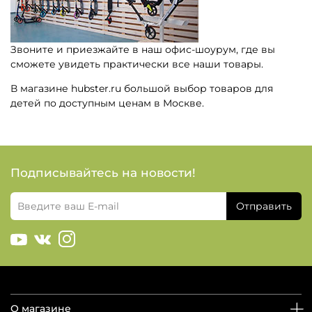
Звоните и приезжайте в наш офис-шоурум, где вы
сможете увидеть практически все наши товары.
В магазине hubster.ru большой выбор товаров для
детей по доступным ценам в Москве.
Подписывайтесь на новости!
Отправить
О магазине