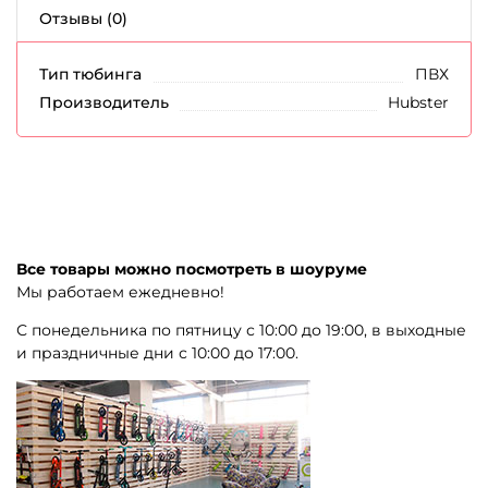
Отзывы (0)
Тип тюбинга
ПВХ
Производитель
Hubster
Все товары можно посмотреть в шоуруме
Мы работаем ежедневно!
С понедельника по пятницу с 10:00 до 19:00, в выходные
и праздничные дни с 10:00 до 17:00.