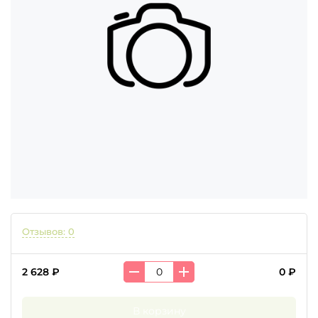
Отзывов: 0
2 628 ₽
0 ₽
В корзину