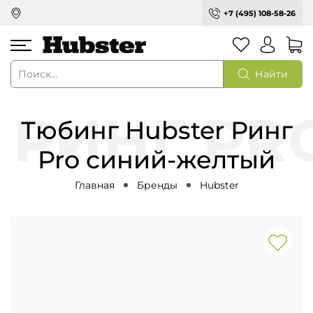
+7 (495) 108-58-26
Найти
Тюбинг Hubster Ринг
Pro синий-желтый
Главная
Бренды
Hubster