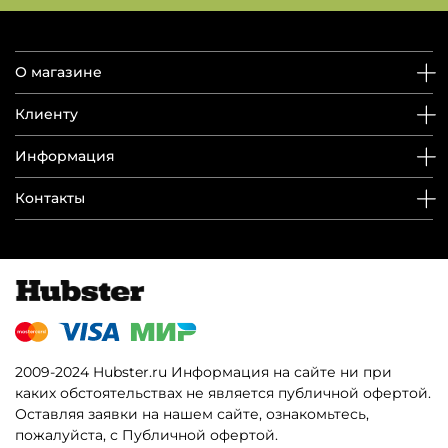
О магазине
Клиенту
Информация
Контакты
2009-2024 Hubster.ru Информация на сайте ни при
каких обстоятельствах не является публичной офертой.
Оставляя заявки на нашем сайте, ознакомьтесь,
пожалуйста, с Публичной офертой.