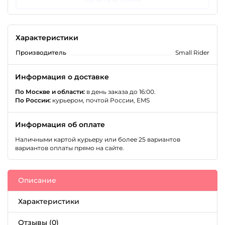
Характеристики
Производитель
Small Rider
Информация о доставке
По Москве и области:
в день заказа до 16:00.
По России:
курьером, почтой России, EMS
Информация об оплате
Наличными картой курьеру или более 25 вариантов
вариантов оплаты прямо на сайте.
Описание
Характеристики
Отзывы (0)