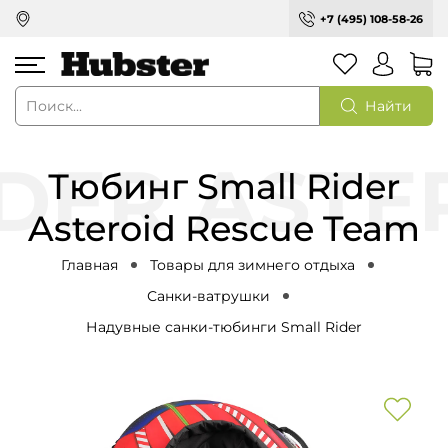
+7 (495) 108-58-26
Найти
Тюбинг Small Rider
Asteroid Rescue Team
Главная
Товары для зимнего отдыха
Санки-ватрушки
Надувные санки-тюбинги Small Rider