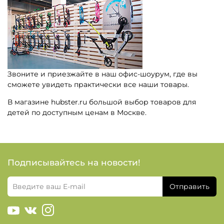
Звоните и приезжайте в наш офис-шоурум, где вы
сможете увидеть практически все наши товары.
В магазине hubster.ru большой выбор товаров для
детей по доступным ценам в Москве.
Подписывайтесь на новости!
Отправить