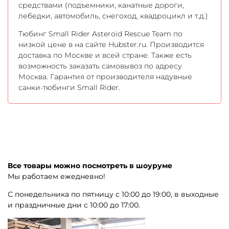
средствами (подъемники, канатные дороги,
лебедки, автомобиль, снегоход, квадроцикл и т.д.)
Тюбинг Small Rider Asteroid Rescue Team по
низкой цене в на сайте Hubster.ru. Производится
доставка по Москве и всей стране. Также есть
возможность заказать самовывоз по адресу
Москва. Гарантия от производителя надувные
санки-тюбинги Small Rider.
Все товары можно посмотреть в шоуруме
Мы работаем ежедневно!
С понедельника по пятницу с 10:00 до 19:00, в выходные
и праздничные дни с 10:00 до 17:00.