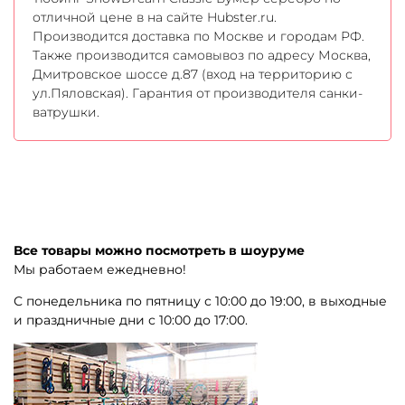
отличной цене в на сайте Hubster.ru.
Производится доставка по Москве и городам РФ.
Также производится самовывоз по адресу Москва,
Дмитровское шоссе д.87 (вход на территорию с
ул.Пяловская). Гарантия от производителя санки-
ватрушки.
Все товары можно посмотреть в шоуруме
Мы работаем ежедневно!
С понедельника по пятницу с 10:00 до 19:00, в выходные
и праздничные дни с 10:00 до 17:00.