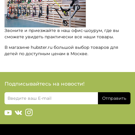
Звоните и приезжайте в наш офис-шоурум, где вы
сможете увидеть практически все наши товары.
В магазине hubster.ru большой выбор товаров для
детей по доступным ценам в Москве.
Подписывайтесь на новости!
Отправить