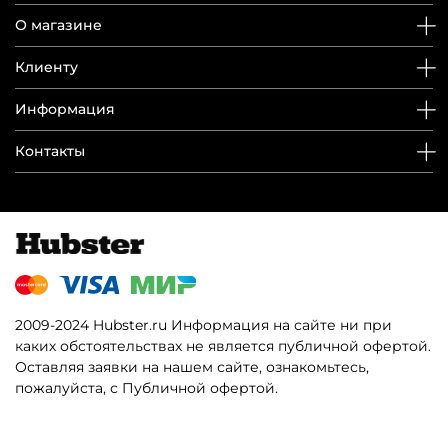
О магазине
Клиенту
Информация
Контакты
2009-2024 Hubster.ru Информация на сайте ни при
каких обстоятельствах не является публичной офертой.
Оставляя заявки на нашем сайте, ознакомьтесь,
пожалуйста, с Публичной офертой.