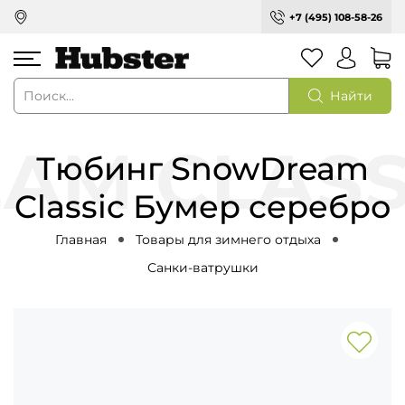
+7 (495) 108-58-26
Найти
Тюбинг SnowDream
Classic Бумер серебро
Главная
Товары для зимнего отдыха
Санки-ватрушки