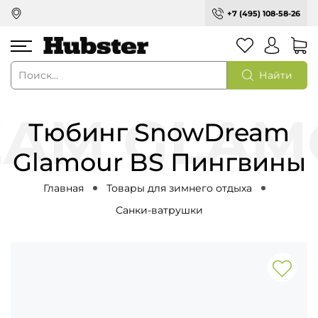
+7 (495) 108-58-26
Найти
Тюбинг SnowDream
Glamour BS Пингвины
Главная
Товары для зимнего отдыха
Санки-ватрушки