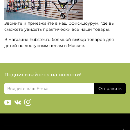
Звоните и приезжайте в наш офис-шоурум, где вы
сможете увидеть практически все наши товары.
В магазине hubster.ru большой выбор товаров для
детей по доступным ценам в Москве.
Подписывайтесь на новости!
Отправить