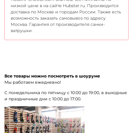
низкой цене в на сайте Hubster.ru. Производится
доставка по Москве и городам России. Также есть
возможность заказать самовывоз по адресу
Москва. Гарантия от производителя санки-
ватрушки.
Все товары можно посмотреть в шоуруме
Мы работаем ежедневно!
С понедельника по пятницу с 10:00 до 19:00, в выходные
и праздничные дни с 10:00 до 17:00.