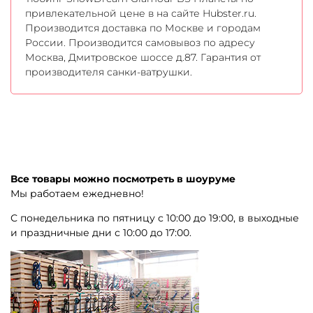
привлекательной цене в на сайте Hubster.ru.
Производится доставка по Москве и городам
России. Производится самовывоз по адресу
Москва, Дмитровское шоссе д.87. Гарантия от
производителя санки-ватрушки.
Все товары можно посмотреть в шоуруме
Мы работаем ежедневно!
С понедельника по пятницу с 10:00 до 19:00, в выходные
и праздничные дни с 10:00 до 17:00.