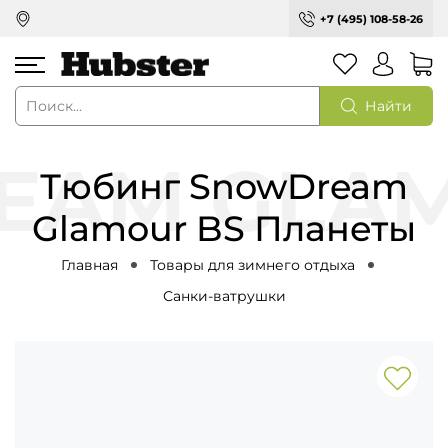
+7 (495) 108-58-26
Найти
Тюбинг SnowDream
Glamour BS Планеты
Главная
Товары для зимнего отдыха
Санки-ватрушки