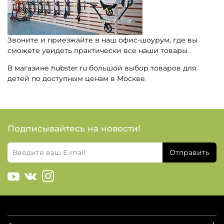
Звоните и приезжайте в наш офис-шоурум, где вы
сможете увидеть практически все наши товары.
В магазине hubster.ru большой выбор товаров для
детей по доступным ценам в Москве.
Подписывайтесь на новости!
Отправить