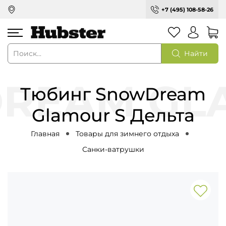
+7 (495) 108-58-26
Найти
Тюбинг SnowDream
Glamour S Дельта
Главная
Товары для зимнего отдыха
Санки-ватрушки