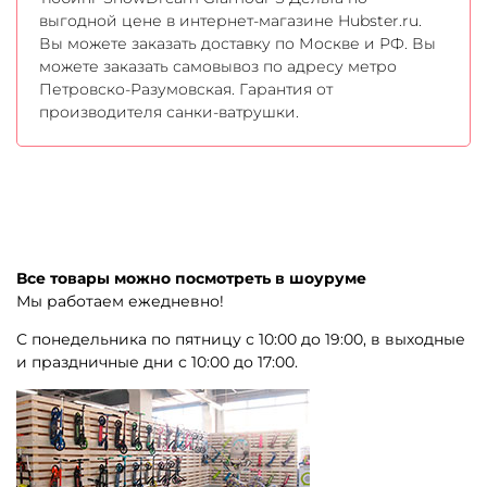
выгодной цене в интернет-магазине Hubster.ru.
Вы можете заказать доставку по Москве и РФ. Вы
можете заказать самовывоз по адресу метро
Петровско-Разумовская. Гарантия от
производителя санки-ватрушки.
Все товары можно посмотреть в шоуруме
Мы работаем ежедневно!
С понедельника по пятницу с 10:00 до 19:00, в выходные
и праздничные дни с 10:00 до 17:00.