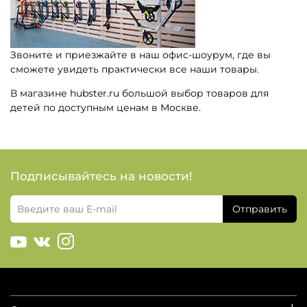
Звоните и приезжайте в наш офис-шоурум, где вы
сможете увидеть практически все наши товары.
В магазине hubster.ru большой выбор товаров для
детей по доступным ценам в Москве.
Подписывайтесь на новости!
Отправить