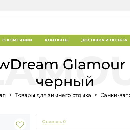
О КОМПАНИИ
КОНТАКТЫ
ДОСТАВКА И ОПЛАТА
wDream Glamour
черный
ая
Товары для зимнего отдыха
Санки-ват
Отзывов: 0