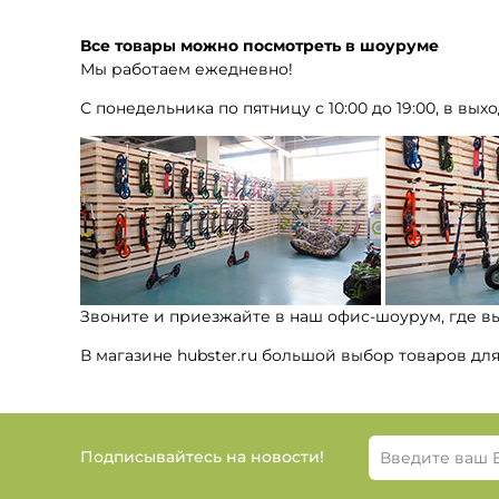
Все товары можно посмотреть в шоуруме
Мы работаем ежедневно!
С понедельника по пятницу с 10:00 до 19:00, в выхо
Звоните и приезжайте в наш офис-шоурум, где в
В магазине hubster.ru большой выбор товаров дл
Подписывайтесь на новости!