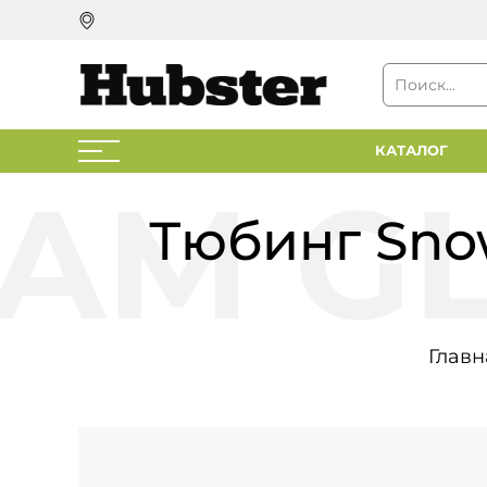
КАТАЛОГ
Тюбинг Sno
Главн