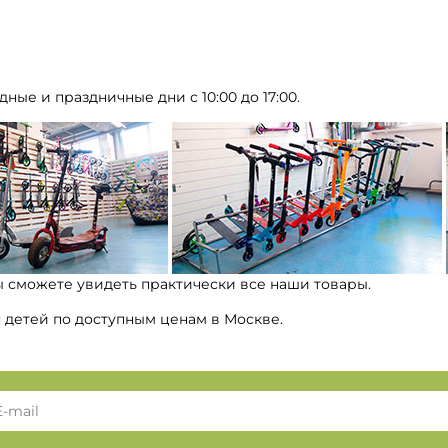
дные и праздничные дни с 10:00 до 17:00.
ы сможете увидеть практически все наши товары.
я детей по доступным ценам в Москве.