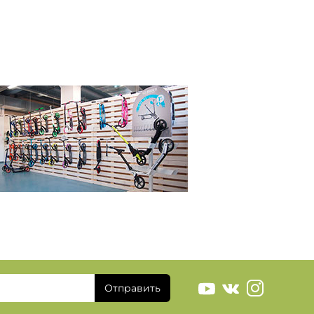
Отправить