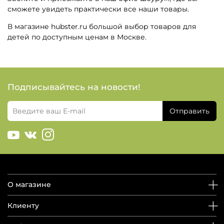
сможете увидеть практически все наши товары.
В магазине hubster.ru большой выбор товаров для
детей по доступным ценам в Москве.
Подписывайтесь на новости!
Отправить
О магазине
Клиенту