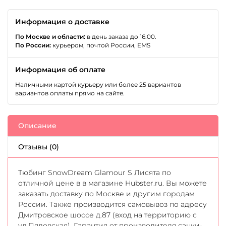
Информация о доставке
По Москве и области:
в день заказа до 16:00.
По России:
курьером, почтой России, EMS
Информация об оплате
Наличными картой курьеру или более 25 вариантов
вариантов оплаты прямо на сайте.
Описание
Отзывы (0)
Тюбинг SnowDream Glamour S Лисята по
отличной цене в в магазине Hubster.ru. Вы можете
заказать доставку по Москве и другим городам
России. Также производится самовывоз по адресу
Дмитровское шоссе д.87 (вход на территорию с
ул.Пяловская). Гарантия от производителя санки-