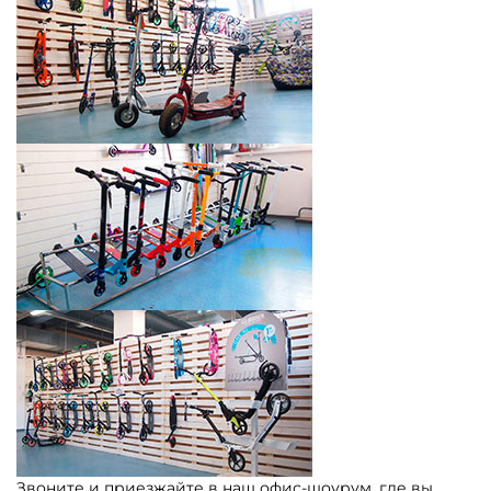
Звоните и приезжайте в наш офис-шоурум, где вы