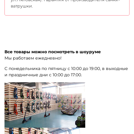
ватрушки.
Все товары можно посмотреть в шоуруме
Мы работаем ежедневно!
С понедельника по пятницу с 10:00 до 19:00, в выходные
и праздничные дни с 10:00 до 17:00.