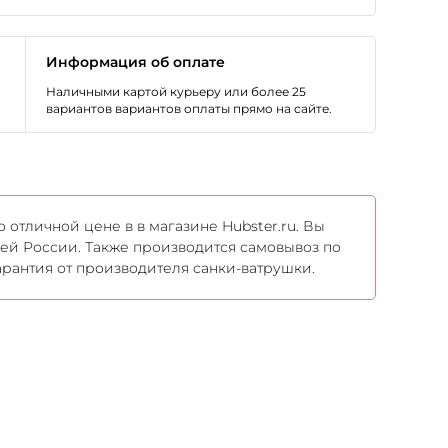
Информация об оплате
Наличными картой курьеру или более 25
вариантов вариантов оплаты прямо на сайте.
отличной цене в в магазине Hubster.ru. Вы
сей России. Также производится самовывоз по
арантия от производителя санки-ватрушки.