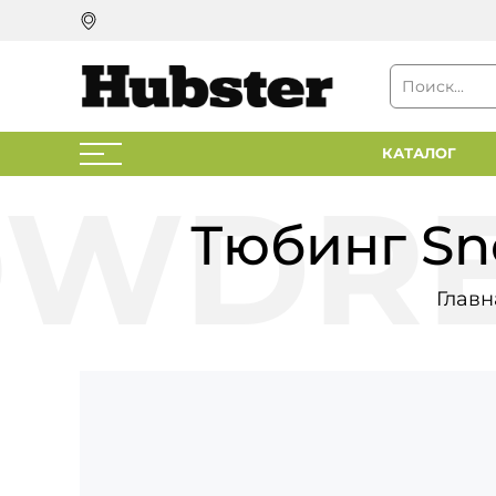
КАТАЛОГ
Тюбинг Sn
Главн