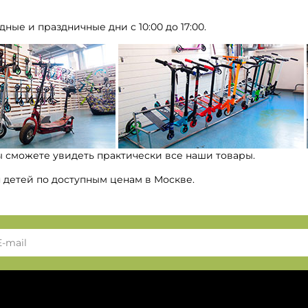
дные и праздничные дни с 10:00 до 17:00.
ы сможете увидеть практически все наши товары.
я детей по доступным ценам в Москве.