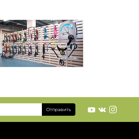
Отправить