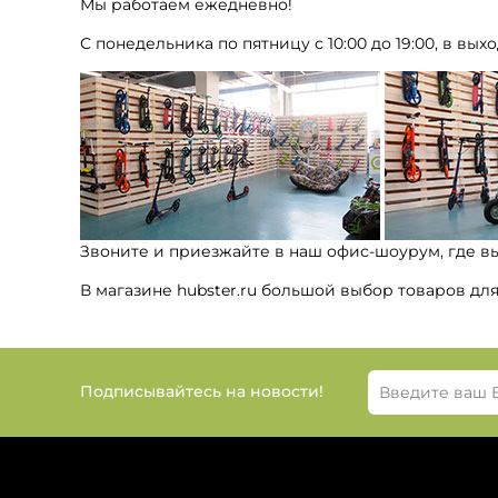
Мы работаем ежедневно!
С понедельника по пятницу с 10:00 до 19:00, в выхо
Звоните и приезжайте в наш офис-шоурум, где в
В магазине hubster.ru большой выбор товаров дл
Подписывайтесь на новости!