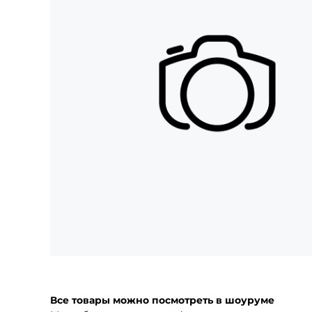
Все товары можно посмотреть в шоуруме