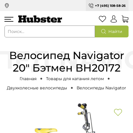
+7 (495) 108-58-26
Найти
Велосипед Navigator
20" Бэтмен ВН20172
Главная
Товары для катания летом
Двухколесные велосипеды
Велосипеды Navigator