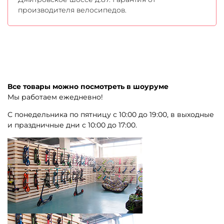
производителя велосипедов.
Все товары можно посмотреть в шоуруме
Мы работаем ежедневно!
С понедельника по пятницу с 10:00 до 19:00, в выходные
и праздничные дни с 10:00 до 17:00.