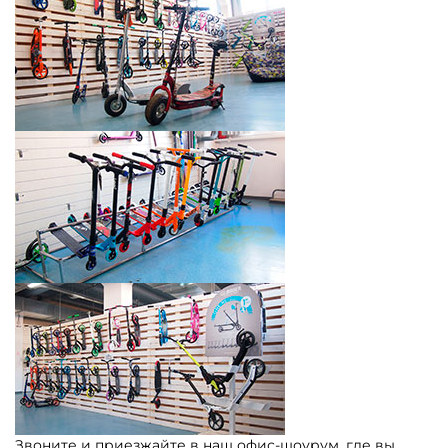
Звоните и приезжайте в наш офис-шоурум, где вы