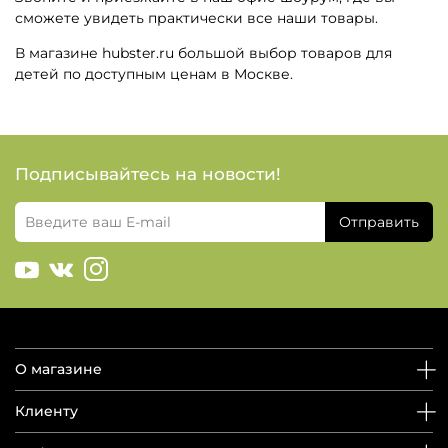
сможете увидеть практически все наши товары.
В магазине hubster.ru большой выбор товаров для
детей по доступным ценам в Москве.
Подписывайтесь на новости!
Отправить
О магазине
Клиенту