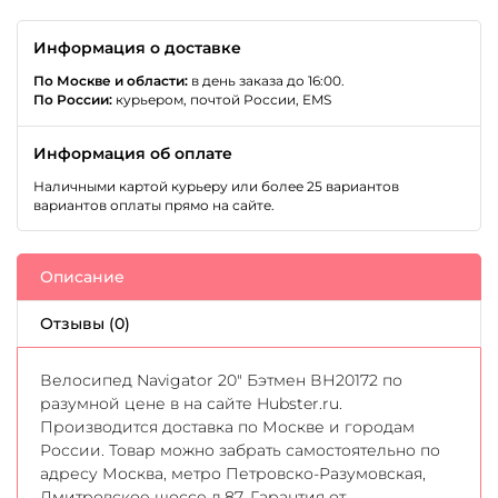
Информация о доставке
По Москве и области:
в день заказа до 16:00.
По России:
курьером, почтой России, EMS
Информация об оплате
Наличными картой курьеру или более 25 вариантов
вариантов оплаты прямо на сайте.
Описание
Отзывы (0)
Велосипед Navigator 20" Бэтмен ВН20172 по
разумной цене в на сайте Hubster.ru.
Производится доставка по Москве и городам
России. Товар можно забрать самостоятельно по
адресу Москва, метро Петровско-Разумовская,
Дмитровское шоссе д.87. Гарантия от