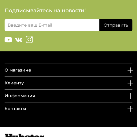
Подписывайтесь на новости!
Отправить
О магазине
Клиенту
Информация
Контакты