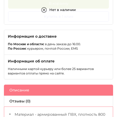
В корзину
Нет в наличии
Купить в 1 клик
Информация о доставке
По Москве и области:
в день заказа до 16:00.
По России:
курьером, почтой России, EMS
Информация об оплате
Наличными картой курьеру или более 25 вариантов
вариантов оплаты прямо на сайте.
Описание
Отзывы (0)
Материал - армированный ПВХ, плотность 800