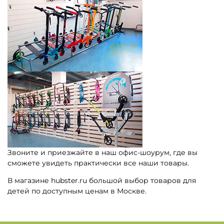
Звоните и приезжайте в наш офис-шоурум, где вы
сможете увидеть практически все наши товары.
В магазине hubster.ru большой выбор товаров для
детей по доступным ценам в Москве.