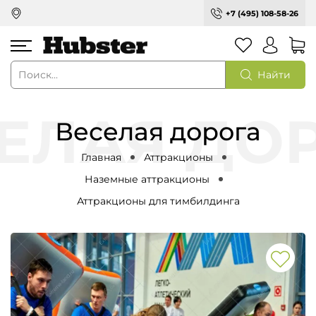
+7 (495) 108-58-26
Найти
Веселая дорога
Главная
Аттракционы
Наземные аттракционы
Аттракционы для тимбилдинга