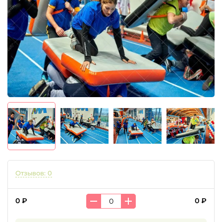
Отзывов: 0
0 ₽
0 ₽