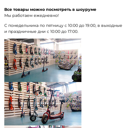
Все товары можно посмотреть в шоуруме
Мы работаем ежедневно!
С понедельника по пятницу с 10:00 до 19:00, в выходные
и праздничные дни с 10:00 до 17:00.