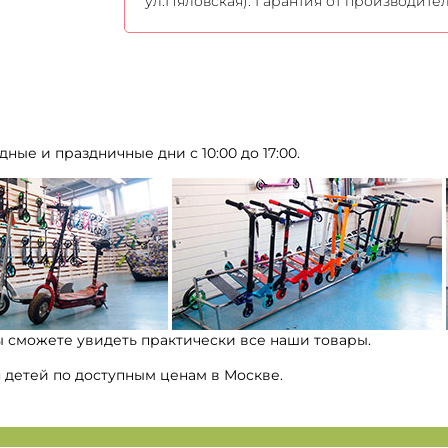
ул.Пяловская). Гарантия от производите
дные и праздничные дни с 10:00 до 17:00.
ы сможете увидеть практически все наши товары.
я детей по доступным ценам в Москве.