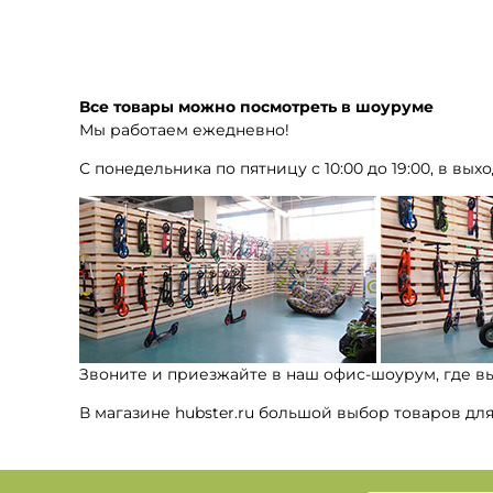
Все товары можно посмотреть в шоуруме
Мы работаем ежедневно!
С понедельника по пятницу с 10:00 до 19:00, в выхо
Звоните и приезжайте в наш офис-шоурум, где в
В магазине hubster.ru большой выбор товаров дл