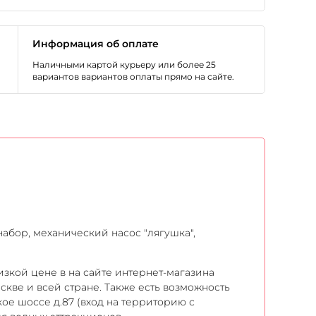
Информация об оплате
Наличными картой курьеру или более 25
вариантов вариантов оплаты прямо на сайте.
набор, механический насос "лягушка",
зкой цене в на сайте интернет-магазина
скве и всей стране. Также есть возможность
ое шоссе д.87 (вход на территорию с