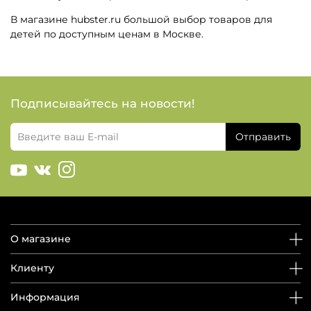
В магазине hubster.ru большой выбор товаров для
детей по доступным ценам в Москве.
Подписывайтесь на новости!
Отправить
О магазине
Клиенту
Информация