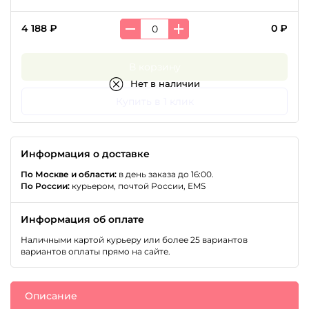
4 188 ₽
0 ₽
В корзину
Нет в наличии
Купить в 1 клик
Информация о доставке
По Москве и области:
в день заказа до 16:00.
По России:
курьером, почтой России, EMS
Информация об оплате
Наличными картой курьеру или более 25 вариантов
вариантов оплаты прямо на сайте.
Описание