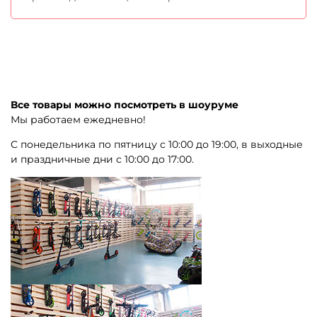
Все товары можно посмотреть в шоуруме
Мы работаем ежедневно!
С понедельника по пятницу с 10:00 до 19:00, в выходные
и праздничные дни с 10:00 до 17:00.