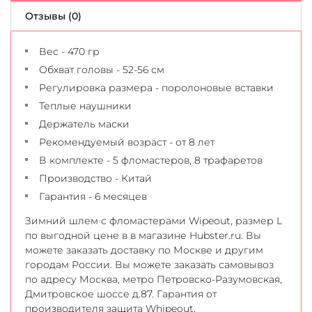
Отзывы (0)
Вес - 470 гр
Обхват головы - 52-56 см
Регулировка размера - поролоновые вставки
Теплые наушники
Держатель маски
Рекомендуемый возраст - от 8 лет
В комплекте - 5 фломастеров, 8 трафаретов
Производство - Китай
Гарантия - 6 месяцев
Зимний шлем с фломастерами Wipeout, размер L
по выгодной цене в в магазине Hubster.ru. Вы
можете заказать доставку по Москве и другим
городам России. Вы можете заказать самовывоз
по адресу Москва, метро Петровско-Разумовская,
Дмитровское шоссе д.87. Гарантия от
производителя защита Whipeout.