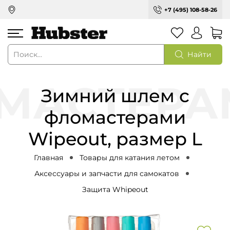
+7 (495) 108-58-26
Найти
Зимний шлем с
фломастерами
Wipeout, размер L
Главная
Товары для катания летом
Аксессуары и запчасти для самокатов
Защита Whipeout