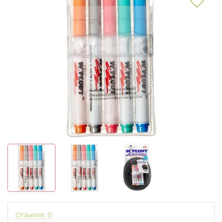
Отзывов: 0