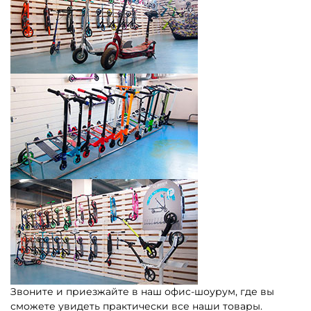
Звоните и приезжайте в наш офис-шоурум, где вы
сможете увидеть практически все наши товары.