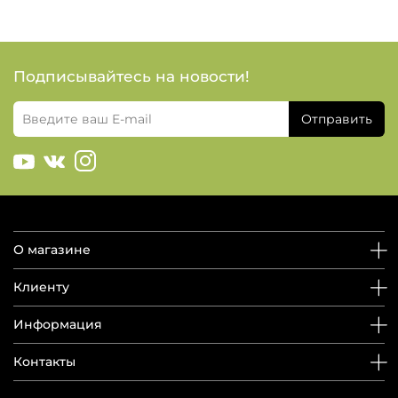
Подписывайтесь на новости!
Отправить
О магазине
Клиенту
Информация
Контакты