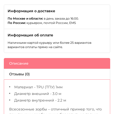
Информация о доставке
По Москве и области:
в день заказа до 16:00.
По России:
курьером, почтой России, EMS
Информация об оплате
Наличными картой курьеру или более 25 вариантов
вариантов оплаты прямо на сайте.
Описание
Отзывы (0)
Материал - TPU (ТПУ) 1мм
Диаметр внешний - 3.0 м
Диаметр внутренний - 2.2 м
Всесезонные зорбы – отличный пример того, что