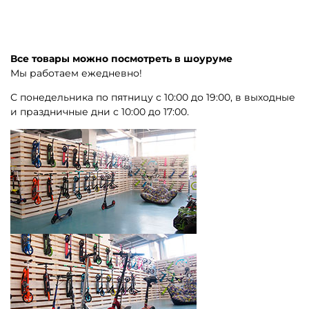
Все товары можно посмотреть в шоуруме
Мы работаем ежедневно!
С понедельника по пятницу с 10:00 до 19:00, в выходные
и праздничные дни с 10:00 до 17:00.