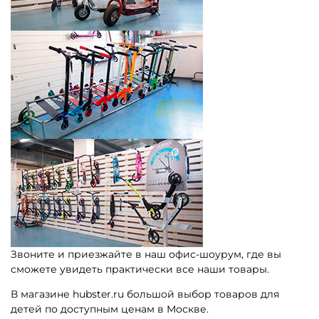
Звоните и приезжайте в наш офис-шоурум, где вы
сможете увидеть практически все наши товары.
В магазине hubster.ru большой выбор товаров для
детей по доступным ценам в Москве.