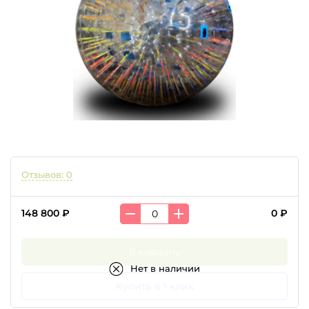
Отзывов: 0
148 800 ₽
0 ₽
В корзину
Нет в наличии
Купить в 1 клик