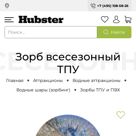
+7 (495) 108-58-26
Найти
Зорб всесезонный
ТПУ
Главная
Аттракционы
Водные аттракционы
Водные шары (зорбинг)
Зорбы ТПУ и ПВХ